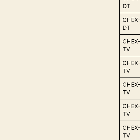
DT
CHEX
DT
CHEX
TV
CHEX
TV
CHEX
TV
CHEX
TV
CHEX
TV