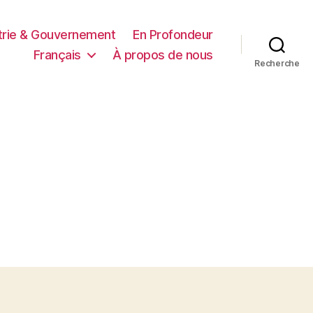
trie & Gouvernement
En Profondeur
Français
À propos de nous
Recherche