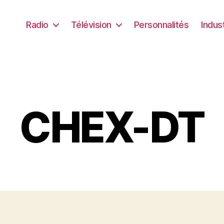
Radio
Télévision
Personnalités
Indus
CHEX-DT