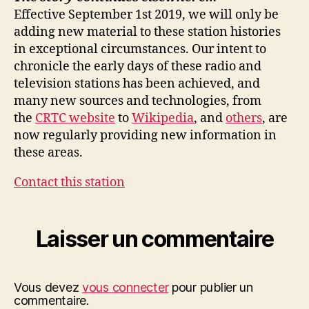
Effective September 1st 2019, we will only be
adding new material to these station histories
in exceptional circumstances. Our intent to
chronicle the early days of these radio and
television stations has been achieved, and
many new sources and technologies, from
the
CRTC website
to
Wikipedia
, and
others
, are
now regularly providing new information in
these areas.
Contact this station
Laisser un commentaire
Vous devez
vous connecter
pour publier un
commentaire.