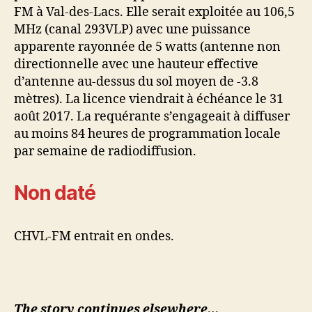
FM à Val-des-Lacs. Elle serait exploitée au 106,5
MHz (canal 293VLP) avec une puissance
apparente rayonnée de 5 watts (antenne non
directionnelle avec une hauteur effective
d’antenne au-dessus du sol moyen de -3.8
mètres). La licence viendrait à échéance le 31
août 2017. La requérante s’engageait à diffuser
au moins 84 heures de programmation locale
par semaine de radiodiffusion.
Non daté
CHVL-FM entrait en ondes.
The story continues elsewhere…