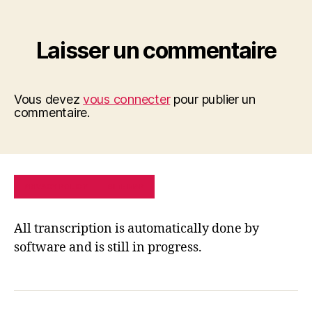
Laisser un commentaire
Vous devez
vous connecter
pour publier un
commentaire.
PRIVACY POLICY
SITE MAP
All transcription is automatically done by
software and is still in progress.