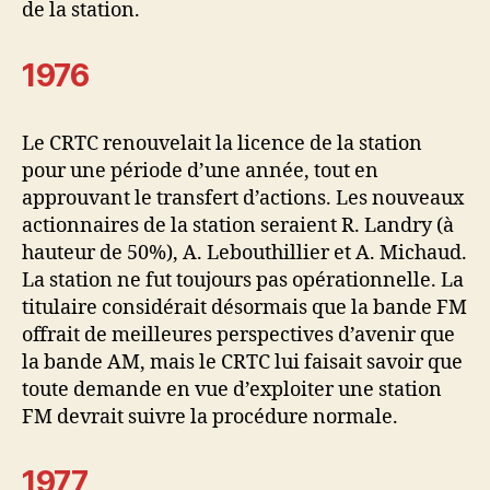
de la station.
1976
Le CRTC renouvelait la licence de la station
pour une période d’une année, tout en
approuvant le transfert d’actions. Les nouveaux
actionnaires de la station seraient R. Landry (à
hauteur de 50%), A. Lebouthillier et A. Michaud.
La station ne fut toujours pas opérationnelle. La
titulaire considérait désormais que la bande FM
offrait de meilleures perspectives d’avenir que
la bande AM, mais le CRTC lui faisait savoir que
toute demande en vue d’exploiter une station
FM devrait suivre la procédure normale.
1977