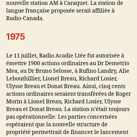
nouvelle station AM à Caraquet. La station de
langue française proposée serait affiliée à
Radio-Canada.
1975
Le 11 juillet, Radio Acadie Ltée fut autorisée à
émettre 1900 actions ordinaires au Dr Demetrio
Mea, au Dr Bruno Selosse, à Rufino Landry, Alie
Lebouthillier, Lionel Breau, Richard Losier,
Ulysse Breau et Donat Breau. Ainsi, cinq cents
actions ordinaires seraient transférées de Roger
Morin à Lionel Breau, Richard Losier, Ulysse
Breau et Donat Breau. La station n’était toujours
pas opérationnelle. Les parties concernées
espéraient que la nouvelle structure de
propriété permettrait de financer le lancement