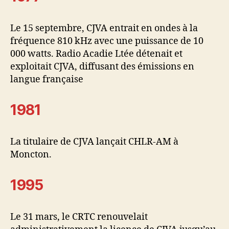
Le 15 septembre, CJVA entrait en ondes à la
fréquence 810 kHz avec une puissance de 10
000 watts. Radio Acadie Ltée détenait et
exploitait CJVA, diffusant des émissions en
langue française
1981
La titulaire de CJVA lançait CHLR-AM à
Moncton.
1995
Le 31 mars, le CRTC renouvelait