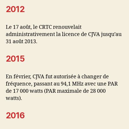
2012
Le 17 août, le CRTC renouvelait
administrativement la licence de CJVA jusqu’au
31 août 2013.
2015
En février, CJVA fut autorisée à changer de
fréquence, passant au 94,1 MHz avec une PAR
de 17 000 watts (PAR maximale de 28 000
watts).
2016