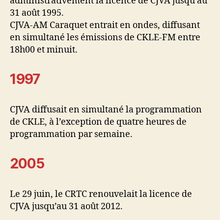
administrativement la licence de CJVA jusqu’au
31 août 1995.
CJVA-AM Caraquet entrait en ondes, diffusant
en simultané les émissions de CKLE-FM entre
18h00 et minuit.
1997
CJVA diffusait en simultané la programmation
de CKLE, à l’exception de quatre heures de
programmation par semaine.
2005
Le 29 juin, le CRTC renouvelait la licence de
CJVA jusqu’au 31 août 2012.