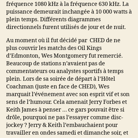
fréquence 1080 kHz à la fréquence 630 kHz. La
puissance demeurait inchangée à 10 000 watts à
plein temps. Différents diagrammes
directionnels furent utilisés de jour et de nuit.
Au moment où il fut décidé par CHED de ne
plus couvrir les matchs des Oil Kings
d’Edmonton, Wes Montgomery fut remercié.
Beaucoup de stations n’avaient pas de
commentateurs ou analystes sportifs à temps
plein. Lors de sa soirée de départ à l’Hôtel
Coachman (juste en face de CHED), Wes
marquait l’événement avec son esprit vif et son
sens de l’humour. Cela amenait Jerry Forbes et
Keith James à penser … ce gars pouvait être si
drôle, pourquoi ne pas l’essayer comme disc-
jockey ? Jerry & Keith l’embauchaient pour
travailler en ondes samedi et dimanche soir, et