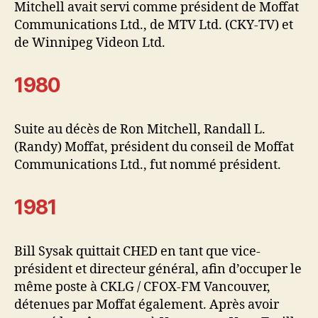
Mitchell avait servi comme président de Moffat
Communications Ltd., de MTV Ltd. (CKY-TV) et
de Winnipeg Videon Ltd.
1980
Suite au décès de Ron Mitchell, Randall L.
(Randy) Moffat, président du conseil de Moffat
Communications Ltd., fut nommé président.
1981
Bill Sysak quittait CHED en tant que vice-
président et directeur général, afin d’occuper le
même poste à CKLG / CFOX-FM Vancouver,
détenues par Moffat également. Après avoir