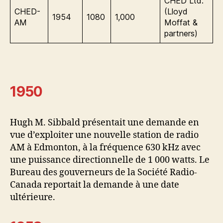
CHED Ltd.
CHED-
(Lloyd
1954
1080
1,000
AM
Moffat &
partners)
1950
Hugh M. Sibbald présentait une demande en
vue d’exploiter une nouvelle station de radio
AM à Edmonton, à la fréquence 630 kHz avec
une puissance directionnelle de 1 000 watts. Le
Bureau des gouverneurs de la Société Radio-
Canada reportait la demande à une date
ultérieure.