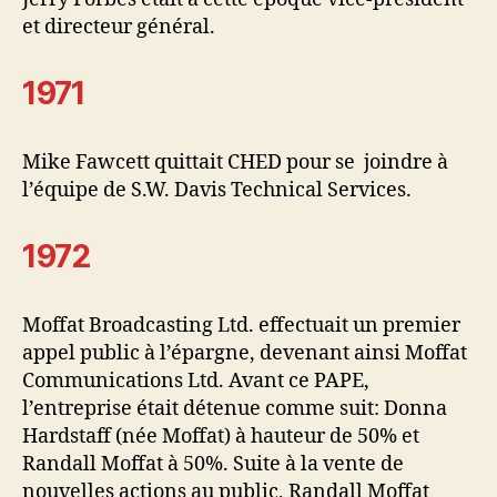
et directeur général.
1971
Mike Fawcett quittait CHED pour se joindre à
l’équipe de S.W. Davis Technical Services.
1972
Moffat Broadcasting Ltd. effectuait un premier
appel public à l’épargne, devenant ainsi Moffat
Communications Ltd. Avant ce PAPE,
l’entreprise était détenue comme suit: Donna
Hardstaff (née Moffat) à hauteur de 50% et
Randall Moffat à 50%. Suite à la vente de
nouvelles actions au public, Randall Moffat