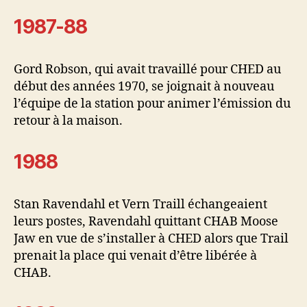
1987-88
Gord Robson, qui avait travaillé pour CHED au
début des années 1970, se joignait à nouveau
l’équipe de la station pour animer l’émission du
retour à la maison.
1988
Stan Ravendahl et Vern Traill échangeaient
leurs postes, Ravendahl quittant CHAB Moose
Jaw en vue de s’installer à CHED alors que Trail
prenait la place qui venait d’être libérée à
CHAB.