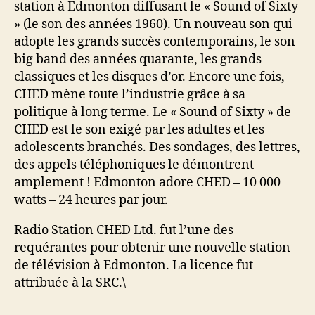
station à Edmonton diffusant le « Sound of Sixty
» (le son des années 1960). Un nouveau son qui
adopte les grands succès contemporains, le son
big band des années quarante, les grands
classiques et les disques d’or. Encore une fois,
CHED mène toute l’industrie grâce à sa
politique à long terme. Le « Sound of Sixty » de
CHED est le son exigé par les adultes et les
adolescents branchés. Des sondages, des lettres,
des appels téléphoniques le démontrent
amplement ! Edmonton adore CHED – 10 000
watts – 24 heures par jour.
Radio Station CHED Ltd. fut l’une des
requérantes pour obtenir une nouvelle station
de télévision à Edmonton. La licence fut
attribuée à la SRC.\