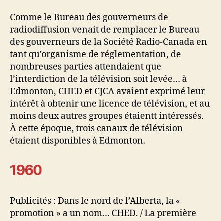
Comme le Bureau des gouverneurs de
radiodiffusion venait de remplacer le Bureau
des gouverneurs de la Société Radio-Canada en
tant qu’organisme de réglementation, de
nombreuses parties attendaient que
l’interdiction de la télévision soit levée… à
Edmonton, CHED et CJCA avaient exprimé leur
intérêt à obtenir une licence de télévision, et au
moins deux autres groupes étaientt intéressés.
À cette époque, trois canaux de télévision
étaient disponibles à Edmonton.
1960
Publicités : Dans le nord de l’Alberta, la «
promotion » a un nom… CHED. / La première