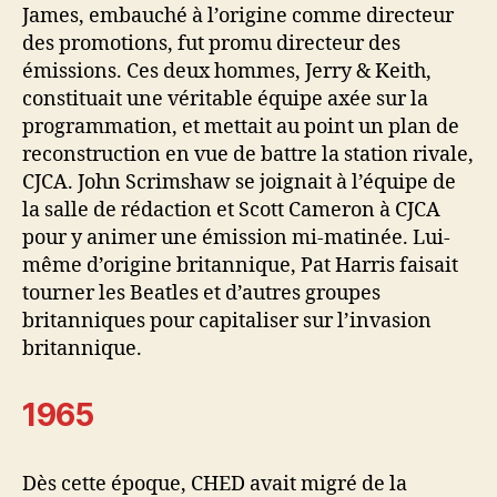
James, embauché à l’origine comme directeur
des promotions, fut promu directeur des
émissions. Ces deux hommes, Jerry & Keith,
constituait une véritable équipe axée sur la
programmation, et mettait au point un plan de
reconstruction en vue de battre la station rivale,
CJCA. John Scrimshaw se joignait à l’équipe de
la salle de rédaction et Scott Cameron à CJCA
pour y animer une émission mi-matinée. Lui-
même d’origine britannique, Pat Harris faisait
tourner les Beatles et d’autres groupes
britanniques pour capitaliser sur l’invasion
britannique.
1965
Dès cette époque, CHED avait migré de la