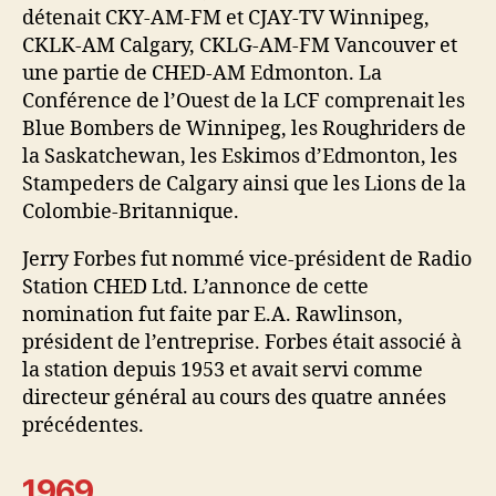
détenait CKY-AM-FM et CJAY-TV Winnipeg,
CKLK-AM Calgary, CKLG-AM-FM Vancouver et
une partie de CHED-AM Edmonton. La
Conférence de l’Ouest de la LCF comprenait les
Blue Bombers de Winnipeg, les Roughriders de
la Saskatchewan, les Eskimos d’Edmonton, les
Stampeders de Calgary ainsi que les Lions de la
Colombie-Britannique.
Jerry Forbes fut nommé vice-président de Radio
Station CHED Ltd. L’annonce de cette
nomination fut faite par E.A. Rawlinson,
président de l’entreprise. Forbes était associé à
la station depuis 1953 et avait servi comme
directeur général au cours des quatre années
précédentes.
1969