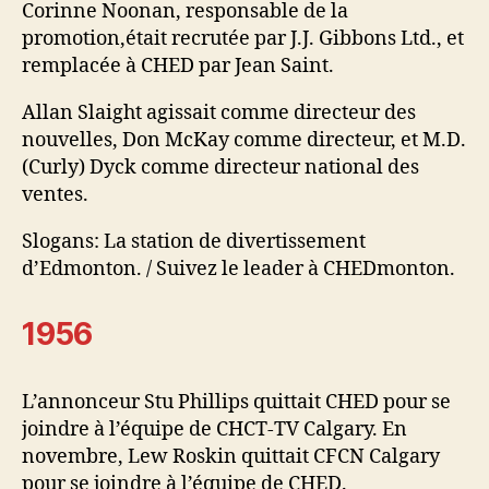
Corinne Noonan, responsable de la
promotion,était recrutée par J.J. Gibbons Ltd., et
remplacée à CHED par Jean Saint.
Allan Slaight agissait comme directeur des
nouvelles, Don McKay comme directeur, et M.D.
(Curly) Dyck comme directeur national des
ventes.
Slogans: La station de divertissement
d’Edmonton. / Suivez le leader à CHEDmonton.
1956
L’annonceur Stu Phillips quittait CHED pour se
joindre à l’équipe de CHCT-TV Calgary. En
novembre, Lew Roskin quittait CFCN Calgary
pour se joindre à l’équipe de CHED.