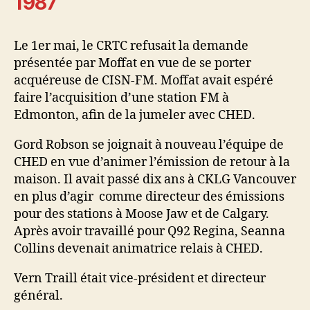
1987
Le 1er mai, le CRTC refusait la demande
présentée par Moffat en vue de se porter
acquéreuse de CISN-FM. Moffat avait espéré
faire l’acquisition d’une station FM à
Edmonton, afin de la jumeler avec CHED.
Gord Robson se joignait à nouveau l’équipe de
CHED en vue d’animer l’émission de retour à la
maison. Il avait passé dix ans à CKLG Vancouver
en plus d’agir comme directeur des émissions
pour des stations à Moose Jaw et de Calgary.
Après avoir travaillé pour Q92 Regina, Seanna
Collins devenait animatrice relais à CHED.
Vern Traill était vice-président et directeur
général.