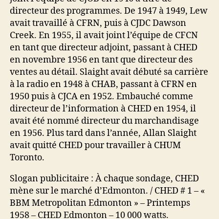
directeur des programmes. De 1947 à 1949, Lew
avait travaillé à CFRN, puis à CJDC Dawson
Creek. En 1955, il avait joint l’équipe de CFCN
en tant que directeur adjoint, passant à CHED
en novembre 1956 en tant que directeur des
ventes au détail. Slaight avait débuté sa carrière
à la radio en 1948 à CHAB, passant à CFRN en
1950 puis à CJCA en 1952. Embauché comme
directeur de l’information à CHED en 1954, il
avait été nommé directeur du marchandisage
en 1956. Plus tard dans l’année, Allan Slaight
avait quitté CHED pour travailler à CHUM
Toronto.
Slogan publicitaire : À chaque sondage, CHED
mène sur le marché d’Edmonton. / CHED # 1 – «
BBM Metropolitan Edmonton » – Printemps
1958 – CHED Edmonton – 10 000 watts.