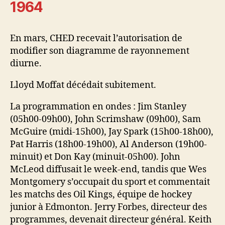
1964
En mars, CHED recevait l’autorisation de
modifier son diagramme de rayonnement
diurne.
Lloyd Moffat décédait subitement.
La programmation en ondes : Jim Stanley
(05h00-09h00), John Scrimshaw (09h00), Sam
McGuire (midi-15h00), Jay Spark (15h00-18h00),
Pat Harris (18h00-19h00), Al Anderson (19h00-
minuit) et Don Kay (minuit-05h00). John
McLeod diffusait le week-end, tandis que Wes
Montgomery s’occupait du sport et commentait
les matchs des Oil Kings, équipe de hockey
junior à Edmonton. Jerry Forbes, directeur des
programmes, devenait directeur général. Keith