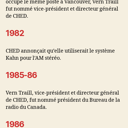
occupé le même poste à Vancouver, Vern Traill
fut nommé vice-président et directeur général
de CHED.
1982
CHED annonçait qu’elle utiliserait le système
Kahn pour l’AM stéréo.
1985-86
Vern Traill, vice-président et directeur général
de CHED, fut nommé président du Bureau de la
radio du Canada.
1986