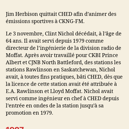
Jim Herbison quittait CHED afin d’animer des
émissions sportives à CKNG-FM.
Le 3 novembre, Clint Nichol décédait, à l’âge de
64 ans. Il avait servi depuis 1979 comme
directeur de l’ingénierie de la division radio de
Moffat. Après avoir travaillé pour CKBI Prince
Albert et CJNB North Battleford, des stations les
stations Rawlinson en Saskatchewan, Nichol
avait, à toutes fins pratiques, bâti CHED, dès que
la licence de cette station avait été attribuée à
E.A. Rawlinson et Lloyd Moffat. Nichol avait
servi comme ingénieur en chef à CHED depuis
l’entrée en ondes de la station jusqu’à sa
promotion en 1979.