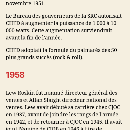
novembre 1951.
Le Bureau des gouverneurs de la SRC autorisait
CHED à augmenter la puissance de 1 000 à 10
000 watts. Cette augmentation surviendrait
avant la fin de l’année.
CHED adoptait la formule du palmarès des 50
plus grands succès (rock & roll).
1958
Lew Roskin fut nommé directeur général des
ventes et Allan Slaight directeur national des
ventes. Lew avait débuté sa carrière chez CJOC
en 1937, avant de joindre les rangs de l’armée
en 1942, et de retourner à CJOC en 1945. Il avait
joint l’équipe de CJOB en 1946 à titre de