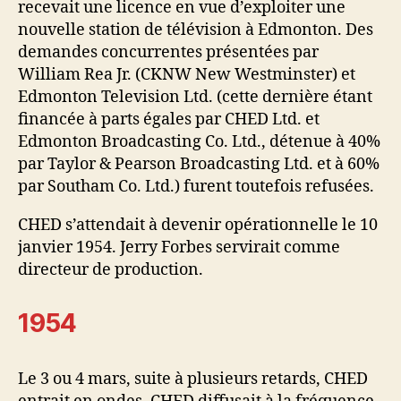
recevait une licence en vue d’exploiter une
nouvelle station de télévision à Edmonton. Des
demandes concurrentes présentées par
William Rea Jr. (CKNW New Westminster) et
Edmonton Television Ltd. (cette dernière étant
financée à parts égales par CHED Ltd. et
Edmonton Broadcasting Co. Ltd., détenue à 40%
par Taylor & Pearson Broadcasting Ltd. et à 60%
par Southam Co. Ltd.) furent toutefois refusées.
CHED s’attendait à devenir opérationnelle le 10
janvier 1954. Jerry Forbes servirait comme
directeur de production.
1954
Le 3 ou 4 mars, suite à plusieurs retards, CHED