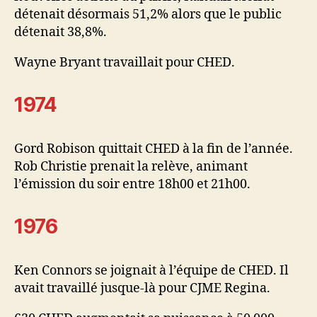
détenait désormais 51,2% alors que le public
détenait 38,8%.
Wayne Bryant travaillait pour CHED.
1974
Gord Robison quittait CHED à la fin de l’année.
Rob Christie prenait la relève, animant
l’émission du soir entre 18h00 et 21h00.
1976
Ken Connors se joignait à l’équipe de CHED. Il
avait travaillé jusque-là pour CJME Regina.