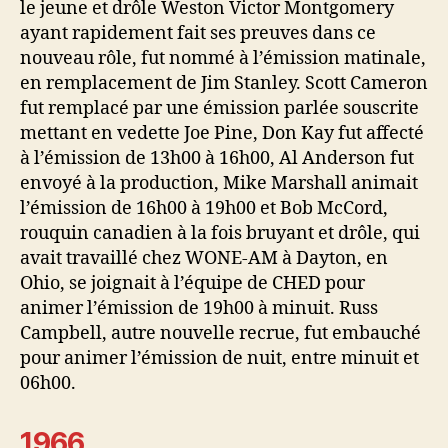
le jeune et drôle Weston Victor Montgomery
ayant rapidement fait ses preuves dans ce
nouveau rôle, fut nommé à l’émission matinale,
en remplacement de Jim Stanley. Scott Cameron
fut remplacé par une émission parlée souscrite
mettant en vedette Joe Pine, Don Kay fut affecté
à l’émission de 13h00 à 16h00, Al Anderson fut
envoyé à la production, Mike Marshall animait
l’émission de 16h00 à 19h00 et Bob McCord,
rouquin canadien à la fois bruyant et drôle, qui
avait travaillé chez WONE-AM à Dayton, en
Ohio, se joignait à l’équipe de CHED pour
animer l’émission de 19h00 à minuit. Russ
Campbell, autre nouvelle recrue, fut embauché
pour animer l’émission de nuit, entre minuit et
06h00.
1966