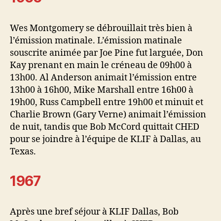
Wes Montgomery se débrouillait très bien à
l’émission matinale. L’émission matinale
souscrite animée par Joe Pine fut larguée, Don
Kay prenant en main le créneau de 09h00 à
13h00. Al Anderson animait l’émission entre
13h00 à 16h00, Mike Marshall entre 16h00 à
19h00, Russ Campbell entre 19h00 et minuit et
Charlie Brown (Gary Verne) animait l’émission
de nuit, tandis que Bob McCord quittait CHED
pour se joindre à l’équipe de KLIF à Dallas, au
Texas.
1967
Après une bref séjour à KLIF Dallas, Bob