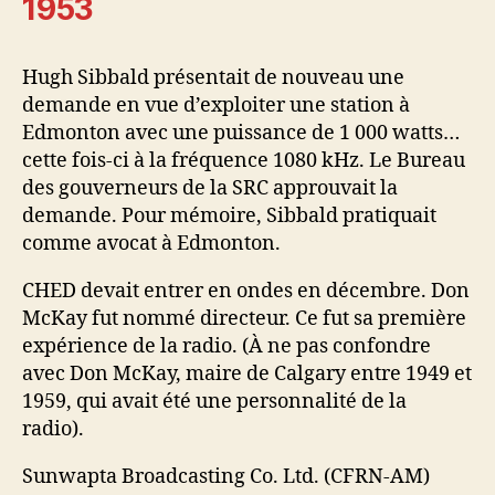
1953
Hugh Sibbald présentait de nouveau une
demande en vue d’exploiter une station à
Edmonton avec une puissance de 1 000 watts…
cette fois-ci à la fréquence 1080 kHz. Le Bureau
des gouverneurs de la SRC approuvait la
demande. Pour mémoire, Sibbald pratiquait
comme avocat à Edmonton.
CHED devait entrer en ondes en décembre. Don
McKay fut nommé directeur. Ce fut sa première
expérience de la radio. (À ne pas confondre
avec Don McKay, maire de Calgary entre 1949 et
1959, qui avait été une personnalité de la
radio).
Sunwapta Broadcasting Co. Ltd. (CFRN-AM)