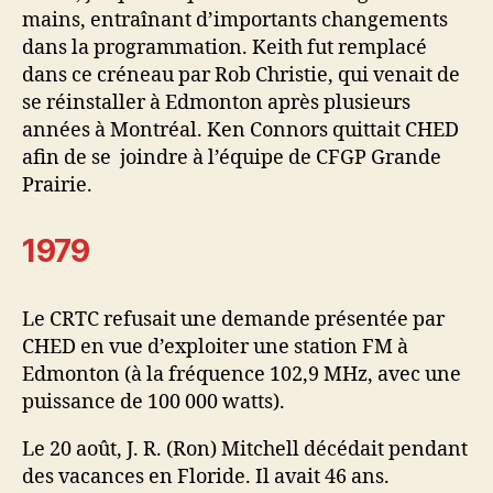
mains, entraînant d’importants changements
dans la programmation. Keith fut remplacé
dans ce créneau par Rob Christie, qui venait de
se réinstaller à Edmonton après plusieurs
années à Montréal. Ken Connors quittait CHED
afin de se joindre à l’équipe de CFGP Grande
Prairie.
1979
Le CRTC refusait une demande présentée par
CHED en vue d’exploiter une station FM à
Edmonton (à la fréquence 102,9 MHz, avec une
puissance de 100 000 watts).
Le 20 août, J. R. (Ron) Mitchell décédait pendant
des vacances en Floride. Il avait 46 ans.