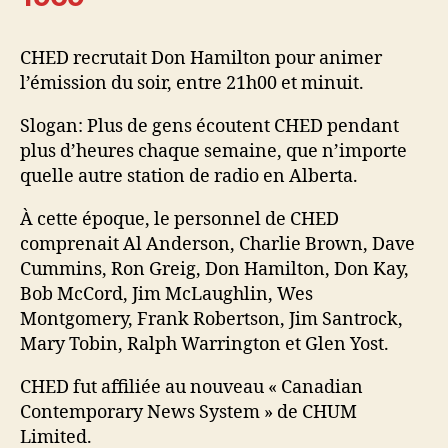
CHED recrutait Don Hamilton pour animer
l’émission du soir, entre 21h00 et minuit.
Slogan: Plus de gens écoutent CHED pendant
plus d’heures chaque semaine, que n’importe
quelle autre station de radio en Alberta.
À cette époque, le personnel de CHED
comprenait Al Anderson, Charlie Brown, Dave
Cummins, Ron Greig, Don Hamilton, Don Kay,
Bob McCord, Jim McLaughlin, Wes
Montgomery, Frank Robertson, Jim Santrock,
Mary Tobin, Ralph Warrington et Glen Yost.
CHED fut affiliée au nouveau « Canadian
Contemporary News System » de CHUM
Limited.