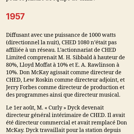
1957
Diffusant avec une puissance de 1000 watts
(directionnel la nuit), CHED 1080 n’était pas
affiliée à un réseau. L’actionnariat de CHED
Limited comprenait M. H. Sibbald à hauteur de
80%, Lloyd Moffat à 10% et E. A. Rawlinson à
10%. Don McKay agissait comme directeur de
CHED, Lew Roskin comme directeur adjoint, et
Jerry Forbes comme directeur de production et
des programmes ainsi que directeur musical.
Le 1er août, M. « Curly » Dyck devenait
directeur général intérimaire de CHED. Il avait
été directeur commercial et avait remplacé Don
McKay. Dyck travaillait pour la station depuis