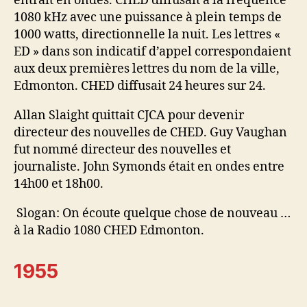
entrait en ondes. CHED diffusait à la fréquence
1080 kHz avec une puissance à plein temps de
1000 watts, directionnelle la nuit. Les lettres «
ED » dans son indicatif d’appel correspondaient
aux deux premières lettres du nom de la ville,
Edmonton. CHED diffusait 24 heures sur 24.
Allan Slaight quittait CJCA pour devenir
directeur des nouvelles de CHED. Guy Vaughan
fut nommé directeur des nouvelles et
journaliste. John Symonds était en ondes entre
14h00 et 18h00.
Slogan: On écoute quelque chose de nouveau …
à la Radio 1080 CHED Edmonton.
1955