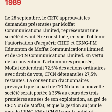
1989
Le 28 septembre, le CRTC approuvait les
demandes présentées par Moffat
Communications Limited, représentant une
société devant être constituée, en vue d’obtenir
l’autorisation d’acquérir CHED et CKNG-FM
Edmonton de Moffat Communications Limited
et de CFCN Communications Limited. En vertu
de la convention d’actionnaires proposée,
Moffat détiendrait 72,5% des actions ordinaires
avec droit de vote, CFCN détenant les 27,5%
restantes. La convention d’actionnaires
prévoyait que la part de CFCN dans la nouvelle
société serait portée à 35% au cours des trois
premières années de son exploitation, au gré de
CFCN ou de Moffat, et que la gestion au jour le
jour de CKNG-FM et CHED serait confiée à