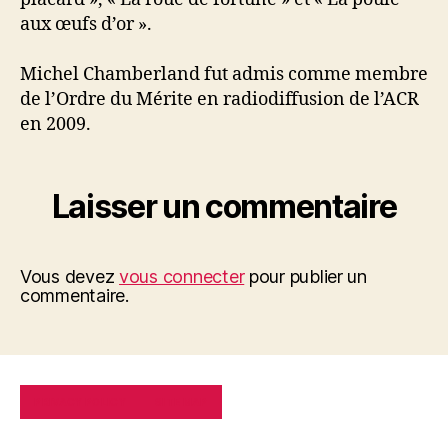
aux œufs d’or ».
Michel Chamberland fut admis comme membre
de l’Ordre du Mérite en radiodiffusion de l’ACR
en 2009.
Laisser un commentaire
Vous devez
vous connecter
pour publier un
commentaire.
PRIVACY POLICY
SITE MAP