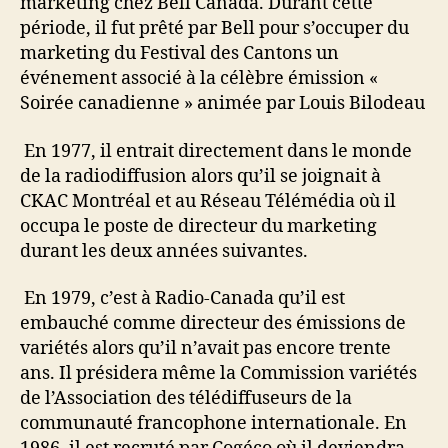
marketing chez Bell Canada. Durant cette
période, il fut prêté par Bell pour s’occuper du
marketing du Festival des Cantons un
événement associé à la célèbre émission «
Soirée canadienne » animée par Louis Bilodeau
En 1977, il entrait directement dans le monde
de la radiodiffusion alors qu’il se joignait à
CKAC Montréal et au Réseau Télémédia où il
occupa le poste de directeur du marketing
durant les deux années suivantes.
En 1979, c’est à Radio-Canada qu’il est
embauché comme directeur des émissions de
variétés alors qu’il n’avait pas encore trente
ans. Il présidera même la Commission variétés
de l’Association des télédiffuseurs de la
communauté francophone internationale. En