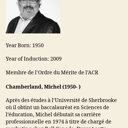
Year Born: 1950
Year of Induction: 2009
Membre de l’Ordre du Mérite de l’ACR
Chamberland, Michel (1950- )
Après des études à l’Université de Sherbrooke
où il obtint un baccalauréat en Sciences de
l’éducation, Michel débutait sa carrière
professionnelle en 1974 à titre de chargé de