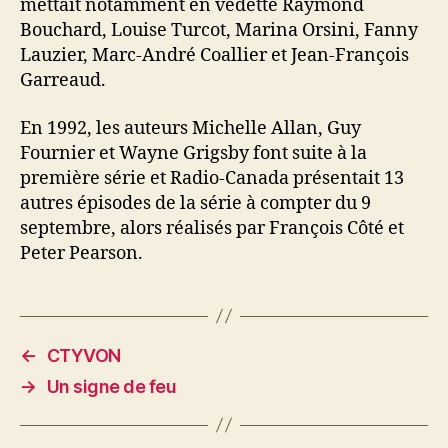
mettait notamment en vedette Raymond
Bouchard, Louise Turcot, Marina Orsini, Fanny
Lauzier, Marc-André Coallier et Jean-François
Garreaud.
En 1992, les auteurs Michelle Allan, Guy
Fournier et Wayne Grigsby font suite à la
première série et Radio-Canada présentait 13
autres épisodes de la série à compter du 9
septembre, alors réalisés par François Côté et
Peter Pearson.
←
CTYVON
→
Un signe de feu