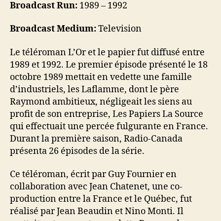
Broadcast Run:
1989 – 1992
Broadcast Medium:
Television
Le téléroman L’Or et le papier fut diffusé entre
1989 et 1992. Le premier épisode présenté le 18
octobre 1989 mettait en vedette une famille
d’industriels, les Laflamme, dont le père
Raymond ambitieux, négligeait les siens au
profit de son entreprise, Les Papiers La Source
qui effectuait une percée fulgurante en France.
Durant la première saison, Radio-Canada
présenta 26 épisodes de la série.
Ce téléroman, écrit par Guy Fournier en
collaboration avec Jean Chatenet, une co-
production entre la France et le Québec, fut
réalisé par Jean Beaudin et Nino Monti. Il