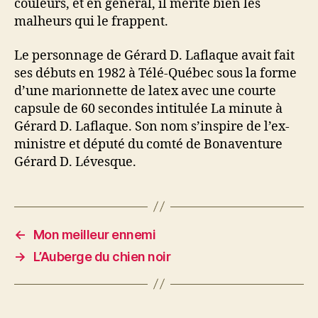
couleurs, et en général, il mérite bien les
malheurs qui le frappent.
Le personnage de Gérard D. Laflaque avait fait
ses débuts en 1982 à Télé-Québec sous la forme
d’une marionnette de latex avec une courte
capsule de 60 secondes intitulée La minute à
Gérard D. Laflaque. Son nom s’inspire de l’ex-
ministre et député du comté de Bonaventure
Gérard D. Lévesque.
←
Mon meilleur ennemi
→
L’Auberge du chien noir