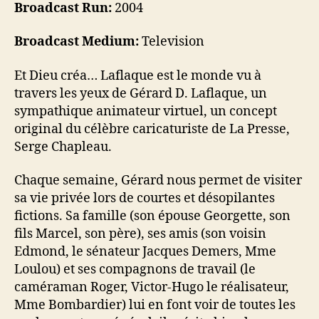
Broadcast Run:
2004
Broadcast Medium:
Television
Et Dieu créa… Laflaque est le monde vu à
travers les yeux de Gérard D. Laflaque, un
sympathique animateur virtuel, un concept
original du célèbre caricaturiste de La Presse,
Serge Chapleau.
Chaque semaine, Gérard nous permet de visiter
sa vie privée lors de courtes et désopilantes
fictions. Sa famille (son épouse Georgette, son
fils Marcel, son père), ses amis (son voisin
Edmond, le sénateur Jacques Demers, Mme
Loulou) et ses compagnons de travail (le
caméraman Roger, Victor-Hugo le réalisateur,
Mme Bombardier) lui en font voir de toutes les