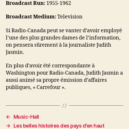
Broadcast Run:
1955-1962
Broadcast Medium:
Television
Si Radio-Canada peut se vanter d’avoir employé
l’une des plus grandes dames de l’information,
on pensera sûrement à la journaliste Judith
Jasmin.
En plus d’avoir été correspondante à
Washington pour Radio-Canada, Judith Jasmin a
aussi animé sa propre émission d’affaires
publiques, « Carrefour ».
←
Music-Hall
→
Les belles histoires des pays d’en haut