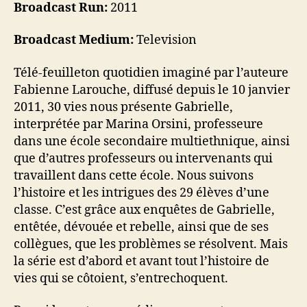
Broadcast Run:
2011
Broadcast Medium:
Television
Télé-feuilleton quotidien imaginé par l’auteure
Fabienne Larouche, diffusé depuis le 10 janvier
2011, 30 vies nous présente Gabrielle,
interprétée par Marina Orsini, professeure
dans une école secondaire multiethnique, ainsi
que d’autres professeurs ou intervenants qui
travaillent dans cette école. Nous suivons
l’histoire et les intrigues des 29 élèves d’une
classe. C’est grâce aux enquêtes de Gabrielle,
entêtée, dévouée et rebelle, ainsi que de ses
collègues, que les problèmes se résolvent. Mais
la série est d’abord et avant tout l’histoire de
vies qui se côtoient, s’entrechoquent.