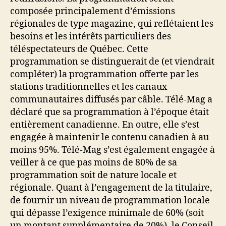
composée principalement d’émissions
régionales de type magazine, qui reflétaient les
besoins et les intérêts particuliers des
téléspectateurs de Québec. Cette
programmation se distinguerait de (et viendrait
compléter) la programmation offerte par les
stations traditionnelles et les canaux
communautaires diffusés par câble. Télé-Mag a
déclaré que sa programmation à l’époque était
entièrement canadienne. En outre, elle s’est
engagée à maintenir le contenu canadien à au
moins 95%. Télé-Mag s’est également engagée à
veiller à ce que pas moins de 80% de sa
programmation soit de nature locale et
régionale. Quant à l’engagement de la titulaire,
de fournir un niveau de programmation locale
qui dépasse l’exigence minimale de 60% (soit
un montant supplémentaire de 20%), le Conseil