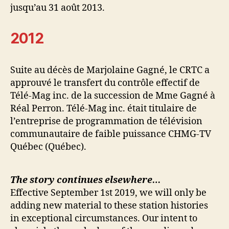
jusqu’au 31 août 2013.
2012
Suite au décès de Marjolaine Gagné, le CRTC a
approuvé le transfert du contrôle effectif de
Télé-Mag inc. de la succession de Mme Gagné à
Réal Perron. Télé-Mag inc. était titulaire de
l’entreprise de programmation de télévision
communautaire de faible puissance CHMG-TV
Québec (Québec).
The story continues elsewhere…
Effective September 1st 2019, we will only be
adding new material to these station histories
in exceptional circumstances. Our intent to