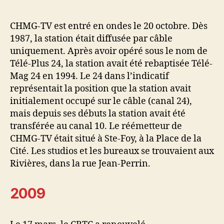
CHMG-TV est entré en ondes le 20 octobre. Dès
1987, la station était diffusée par câble
uniquement. Après avoir opéré sous le nom de
Télé-Plus 24, la station avait été rebaptisée Télé-
Mag 24 en 1994. Le 24 dans l’indicatif
représentait la position que la station avait
initialement occupé sur le câble (canal 24),
mais depuis ses débuts la station avait été
transférée au canal 10. Le réémetteur de
CHMG-TV était situé à Ste-Foy, à la Place de la
Cité. Les studios et les bureaux se trouvaient aux
Rivières, dans la rue Jean-Perrin.
2009