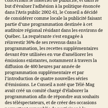
concernant le matériel de publicité, et dans le
but d’évaluer l’adhésion à la politique énoncée
dans l’Avis public 2002-61, le Conseil a décidé
de considérer comme locale la publicité faisant
partie d’une programmation destinée à cet
auditoire régional résidant dans les environs de
Québec. La requérante s’est engagée à
réinvestir 36% de ses revenus dans la
programmation, les recettes supplémentaires
devant être utilisées en vue d’améliorer les
émissions existantes, notamment à travers la
diffusion de 400 heures par année de
programmation supplémentaire et par
l’introduction de quatre nouvelles séries
d’émissions. Le Conseil a noté que Télé-Mag
avait créé un comité chargé d’élaborer la
programmation afin de répondre aux souhaits
des téléspectateurs, et de créer des occasions