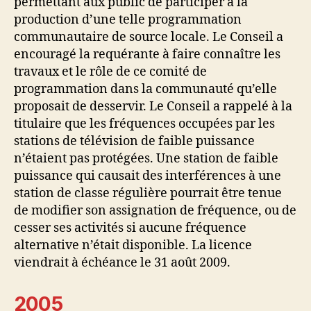
permettant aux public de participer à la
production d’une telle programmation
communautaire de source locale. Le Conseil a
encouragé la requérante à faire connaître les
travaux et le rôle de ce comité de
programmation dans la communauté qu’elle
proposait de desservir. Le Conseil a rappelé à la
titulaire que les fréquences occupées par les
stations de télévision de faible puissance
n’étaient pas protégées. Une station de faible
puissance qui causait des interférences à une
station de classe régulière pourrait être tenue
de modifier son assignation de fréquence, ou de
cesser ses activités si aucune fréquence
alternative n’était disponible. La licence
viendrait à échéance le 31 août 2009.
2005