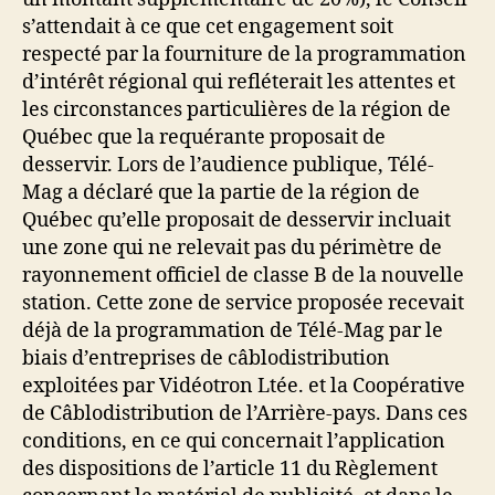
s’attendait à ce que cet engagement soit
respecté par la fourniture de la programmation
d’intérêt régional qui refléterait les attentes et
les circonstances particulières de la région de
Québec que la requérante proposait de
desservir. Lors de l’audience publique, Télé-
Mag a déclaré que la partie de la région de
Québec qu’elle proposait de desservir incluait
une zone qui ne relevait pas du périmètre de
rayonnement officiel de classe B de la nouvelle
station. Cette zone de service proposée recevait
déjà de la programmation de Télé-Mag par le
biais d’entreprises de câblodistribution
exploitées par Vidéotron Ltée. et la Coopérative
de Câblodistribution de l’Arrière-pays. Dans ces
conditions, en ce qui concernait l’application
des dispositions de l’article 11 du Règlement