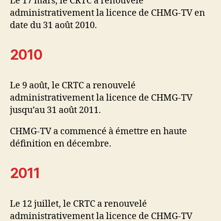
Le 17 mars, le CRTC a renouvelé
administrativement la licence de CHMG-TV en
date du 31 août 2010.
2010
Le 9 août, le CRTC a renouvelé
administrativement la licence de CHMG-TV
jusqu’au 31 août 2011.
CHMG-TV a commencé à émettre en haute
définition en décembre.
2011
Le 12 juillet, le CRTC a renouvelé
administrativement la licence de CHMG-TV