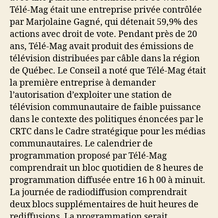
Télé-Mag était une entreprise privée contrôlée
par Marjolaine Gagné, qui détenait 59,9% des
actions avec droit de vote. Pendant près de 20
ans, Télé-Mag avait produit des émissions de
télévision distribuées par câble dans la région
de Québec. Le Conseil a noté que Télé-Mag était
la première entreprise à demander
l’autorisation d’exploiter une station de
télévision communautaire de faible puissance
dans le contexte des politiques énoncées par le
CRTC dans le Cadre stratégique pour les médias
communautaires. Le calendrier de
programmation proposé par Télé-Mag
comprendrait un bloc quotidien de 8 heures de
programmation diffusée entre 16 h 00 à minuit.
La journée de radiodiffusion comprendrait
deux blocs supplémentaires de huit heures de
rediffusions. La programmation serait