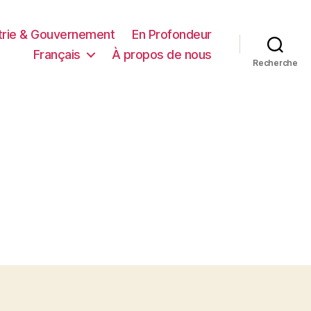
trie & Gouvernement
En Profondeur
Français
À propos de nous
Recherche