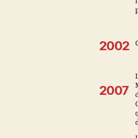
2002
2007