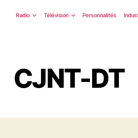
Radio
Télévision
Personnalités
Indus
CJNT-DT