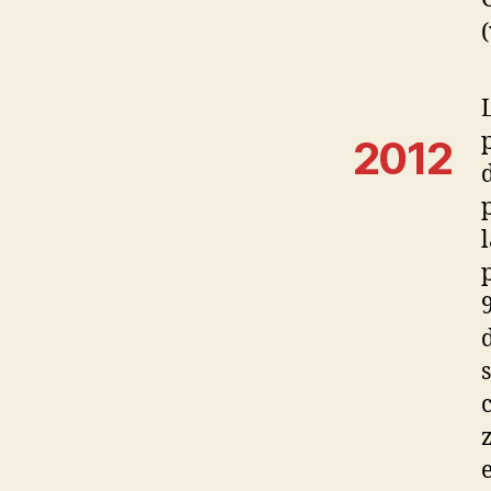
(
2012