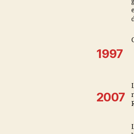
1997
2007