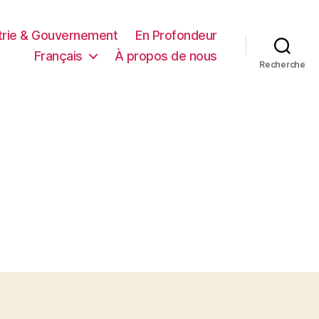
trie & Gouvernement
En Profondeur
Français
À propos de nous
Recherche