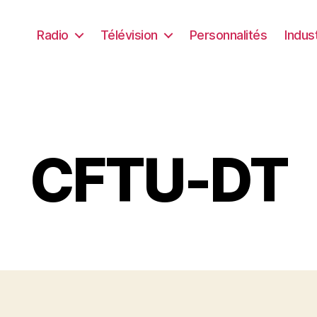
Radio
Télévision
Personnalités
Indus
CFTU-DT