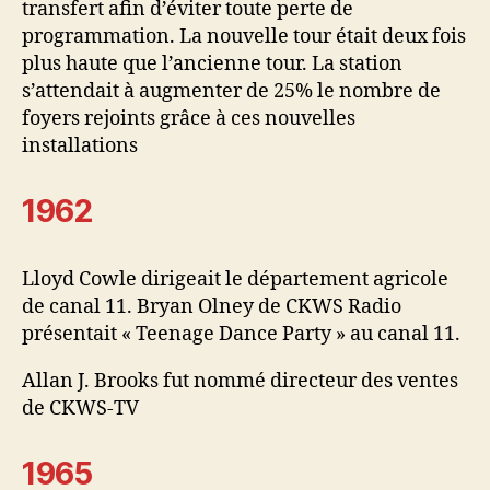
transfert afin d’éviter toute perte de
programmation. La nouvelle tour était deux fois
plus haute que l’ancienne tour. La station
s’attendait à augmenter de 25% le nombre de
foyers rejoints grâce à ces nouvelles
installations
1962
Lloyd Cowle dirigeait le département agricole
de canal 11. Bryan Olney de CKWS Radio
présentait « Teenage Dance Party » au canal 11.
Allan J. Brooks fut nommé directeur des ventes
de CKWS-TV
1965