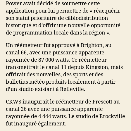
Power avait décidé de soumettre cette
application pour lui permettre de « réacquérir
son statut prioritaire de câblodistribution
historique et d’offrir une nouvelle opportunité
de programmation locale dans la région ».
Un réémetteur fut approuvé à Brighton, au
canal 66, avec une puissance apparente
rayonnée de 87 000 watts. Ce réémetteur
transmettrait le canal 11 depuis Kingston, mais
offrirait des nouvelles, des sports et des
bulletins météo produits localement à partir
d’un studio existant à Belleville.
CKWS inaugurait le réémetteur de Prescott au
canal 26 avec une puissance apparente
rayonnée de 4 444 watts. Le studio de Brockville
fut inauguré également.