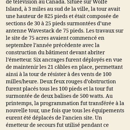
de télévision au Canada. Située sur Wolfe
Island, à 3 miles au sud de la ville, la tour avait
une hauteur de 825 pieds et était composée de
sections de 30 à 25 pieds surmontées d’une
antenne Wavestack de 75 pieds. Les travaux sur
le site de 75 acres avaient commencé en
septembre l’année précédente avec la
construction du bâtiment devant abriter
l’émetteur. Six ancrages furent déployés en vue
de maintenir les 21 câbles en place, permettant
ainsi à la tour de résister à des vents de 100
milles/heure. Deux feux rouges d’obstruction
furent placés tous les 100 pieds et la tour fut
surmontée de deux balises de 500 watts. Au
printemps, la programmation fut transférée à la
nouvelle tour, une fois que tous les équipements
eurent été déplacés de l’ancien site. Un
émetteur de secours fut utilisé pendant ce