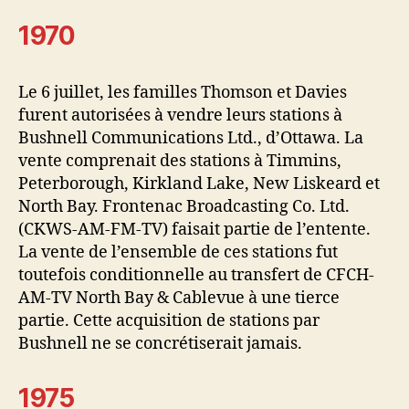
1970
Le 6 juillet, les familles Thomson et Davies
furent autorisées à vendre leurs stations à
Bushnell Communications Ltd., d’Ottawa. La
vente comprenait des stations à Timmins,
Peterborough, Kirkland Lake, New Liskeard et
North Bay. Frontenac Broadcasting Co. Ltd.
(CKWS-AM-FM-TV) faisait partie de l’entente.
La vente de l’ensemble de ces stations fut
toutefois conditionnelle au transfert de CFCH-
AM-TV North Bay & Cablevue à une tierce
partie. Cette acquisition de stations par
Bushnell ne se concrétiserait jamais.
1975