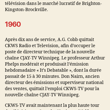
télévision dans le marché lucratif de Brighton-
Kingston-Brockville.
1960
Après dix ans de service, A.G. Cobb quittait
CKWS Radio et Television, afin d’occuper le
poste de directeur technique de la nouvelle
chaîne CJAY-TV Winnipeg. Le professeur Arthur
Phelps modérait et produisait l’émission
hebdomadaire « It’s Debatable », dont la durée
passait de 15 à 30 minutes. Don Nairn, ancien
directeur des émissions et superviseur national
des ventes, quittait l’emploi CKWS-TV pour la
nouvelle chaîne CJAY-TV Winnipeg.
CKWS-TV avait maintenant la plus haute tour