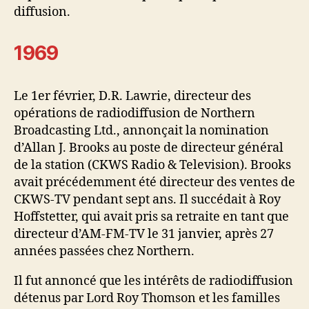
diffusion.
1969
Le 1er février, D.R. Lawrie, directeur des
opérations de radiodiffusion de Northern
Broadcasting Ltd., annonçait la nomination
d’Allan J. Brooks au poste de directeur général
de la station (CKWS Radio & Television). Brooks
avait précédemment été directeur des ventes de
CKWS-TV pendant sept ans. Il succédait à Roy
Hoffstetter, qui avait pris sa retraite en tant que
directeur d’AM-FM-TV le 31 janvier, après 27
années passées chez Northern.
Il fut annoncé que les intérêts de radiodiffusion
détenus par Lord Roy Thomson et les familles