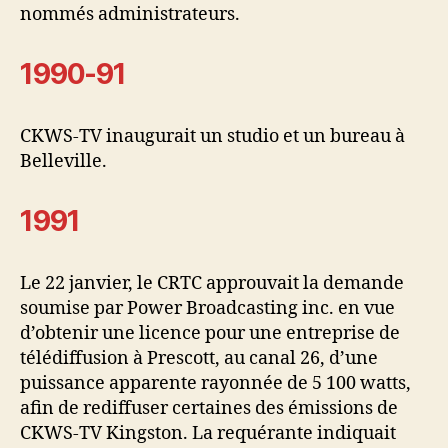
nommés administrateurs.
1990-91
CKWS-TV inaugurait un studio et un bureau à
Belleville.
1991
Le 22 janvier, le CRTC approuvait la demande
soumise par Power Broadcasting inc. en vue
d’obtenir une licence pour une entreprise de
télédiffusion à Prescott, au canal 26, d’une
puissance apparente rayonnée de 5 100 watts,
afin de rediffuser certaines des émissions de
CKWS-TV Kingston. La requérante indiquait