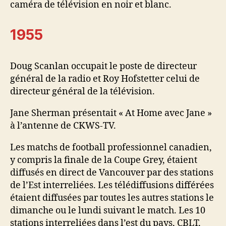
caméra de télévision en noir et blanc.
1955
Doug Scanlan occupait le poste de directeur
général de la radio et Roy Hofstetter celui de
directeur général de la télévision.
Jane Sherman présentait « At Home avec Jane »
à l’antenne de CKWS-TV.
Les matchs de football professionnel canadien,
y compris la finale de la Coupe Grey, étaient
diffusés en direct de Vancouver par des stations
de l’Est interreliées. Les télédiffusions différées
étaient diffusées par toutes les autres stations le
dimanche ou le lundi suivant le match. Les 10
stations interreliées dans l’est du pays, CBLT,