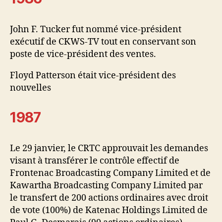
John F. Tucker fut nommé vice-président
exécutif de CKWS-TV tout en conservant son
poste de vice-président des ventes.
Floyd Patterson était vice-président des
nouvelles
1987
Le 29 janvier, le CRTC approuvait les demandes
visant à transférer le contrôle effectif de
Frontenac Broadcasting Company Limited et de
Kawartha Broadcasting Company Limited par
le transfert de 200 actions ordinaires avec droit
de vote (100%) de Katenac Holdings Limited de