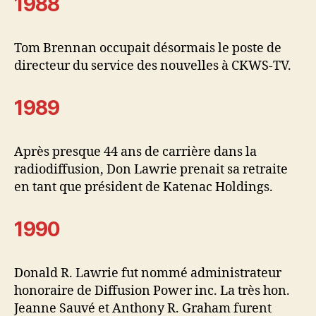
1988
Tom Brennan occupait désormais le poste de
directeur du service des nouvelles à CKWS-TV.
1989
Après presque 44 ans de carrière dans la
radiodiffusion, Don Lawrie prenait sa retraite
en tant que président de Katenac Holdings.
1990
Donald R. Lawrie fut nommé administrateur
honoraire de Diffusion Power inc. La très hon.
Jeanne Sauvé et Anthony R. Graham furent