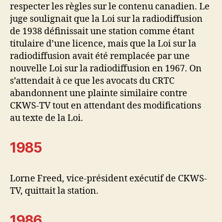
respecter les règles sur le contenu canadien. Le
juge soulignait que la Loi sur la radiodiffusion
de 1938 définissait une station comme étant
titulaire d’une licence, mais que la Loi sur la
radiodiffusion avait été remplacée par une
nouvelle Loi sur la radiodiffusion en 1967. On
s’attendait à ce que les avocats du CRTC
abandonnent une plainte similaire contre
CKWS-TV tout en attendant des modifications
au texte de la Loi.
1985
Lorne Freed, vice-président exécutif de CKWS-
TV, quittait la station.
1986