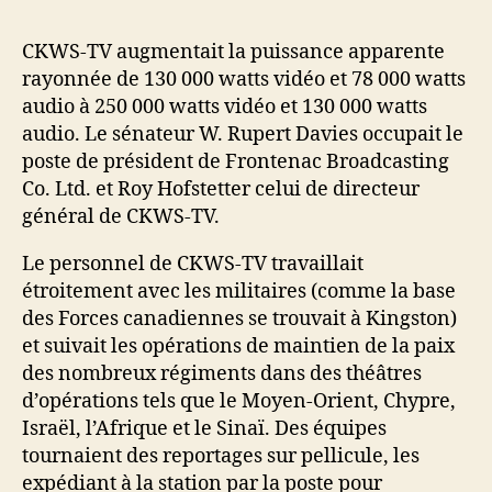
CKWS-TV augmentait la puissance apparente
rayonnée de 130 000 watts vidéo et 78 000 watts
audio à 250 000 watts vidéo et 130 000 watts
audio. Le sénateur W. Rupert Davies occupait le
poste de président de Frontenac Broadcasting
Co. Ltd. et Roy Hofstetter celui de directeur
général de CKWS-TV.
Le personnel de CKWS-TV travaillait
étroitement avec les militaires (comme la base
des Forces canadiennes se trouvait à Kingston)
et suivait les opérations de maintien de la paix
des nombreux régiments dans des théâtres
d’opérations tels que le Moyen-Orient, Chypre,
Israël, l’Afrique et le Sinaï. Des équipes
tournaient des reportages sur pellicule, les
expédiant à la station par la poste pour