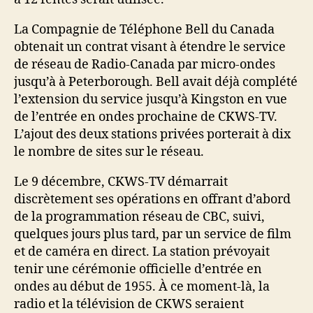
La Compagnie de Téléphone Bell du Canada
obtenait un contrat visant à étendre le service
de réseau de Radio-Canada par micro-ondes
jusqu’à à Peterborough. Bell avait déjà complété
l’extension du service jusqu’à Kingston en vue
de l’entrée en ondes prochaine de CKWS-TV.
L’ajout des deux stations privées porterait à dix
le nombre de sites sur le réseau.
Le 9 décembre, CKWS-TV démarrait
discrètement ses opérations en offrant d’abord
de la programmation réseau de CBC, suivi,
quelques jours plus tard, par un service de film
et de caméra en direct. La station prévoyait
tenir une cérémonie officielle d’entrée en
ondes au début de 1955. À ce moment-là, la
radio et la télévision de CKWS seraient