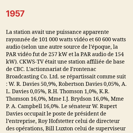
1957
La station avait une puissance apparente
rayonnée de 101 000 watts vidéo et 60 600 watts
audio (selon une autre source de l’époque, la
PAR vidéo fut de 257 kW et la PAR audio de 154
kW). CKWS-TV était une station affiliée de base
de CBC. L’actionnariat de Frontenac
Broadcasting Co. Ltd. se répartissait comme suit
: W. R. Davies 50,9%, Robertson Davies 0,05%, A.
L. Davies 0,05%, R.H. Thomson 1,0%, K.R.
Thomson 16,0%, Mme I.J. Brydson 16,0%, Mme
P. A. Campbell 16,0%. Le sénateur W. Rupert
Davies occupait le poste de président de
l’entreprise, Roy Hofstetter celui de directeur
des opérations, Bill Luxton celui de superviseur