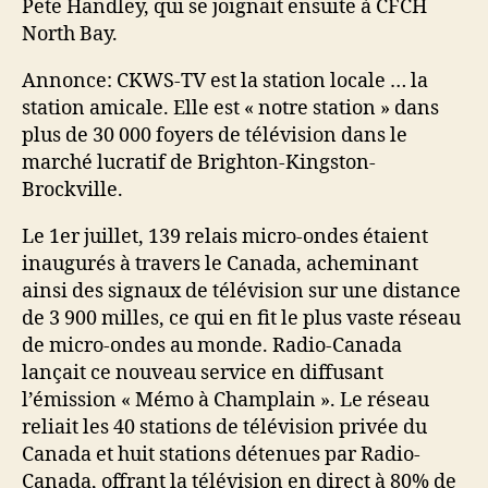
Pete Handley, qui se joignait ensuite à CFCH
North Bay.
Annonce: CKWS-TV est la station locale … la
station amicale. Elle est « notre station » dans
plus de 30 000 foyers de télévision dans le
marché lucratif de Brighton-Kingston-
Brockville.
Le 1er juillet, 139 relais micro-ondes étaient
inaugurés à travers le Canada, acheminant
ainsi des signaux de télévision sur une distance
de 3 900 milles, ce qui en fit le plus vaste réseau
de micro-ondes au monde. Radio-Canada
lançait ce nouveau service en diffusant
l’émission « Mémo à Champlain ». Le réseau
reliait les 40 stations de télévision privée du
Canada et huit stations détenues par Radio-
Canada, offrant la télévision en direct à 80% de