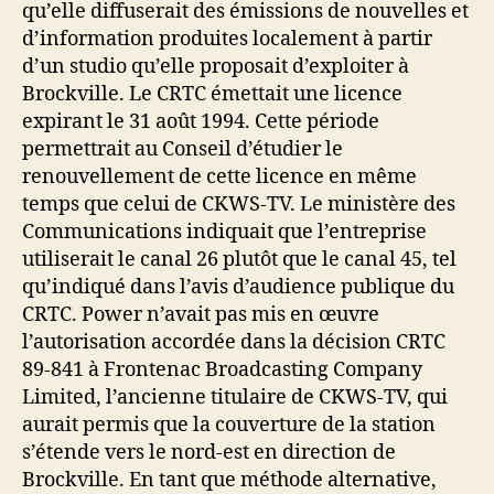
qu’elle diffuserait des émissions de nouvelles et
d’information produites localement à partir
d’un studio qu’elle proposait d’exploiter à
Brockville. Le CRTC émettait une licence
expirant le 31 août 1994. Cette période
permettrait au Conseil d’étudier le
renouvellement de cette licence en même
temps que celui de CKWS-TV. Le ministère des
Communications indiquait que l’entreprise
utiliserait le canal 26 plutôt que le canal 45, tel
qu’indiqué dans l’avis d’audience publique du
CRTC. Power n’avait pas mis en œuvre
l’autorisation accordée dans la décision CRTC
89-841 à Frontenac Broadcasting Company
Limited, l’ancienne titulaire de CKWS-TV, qui
aurait permis que la couverture de la station
s’étende vers le nord-est en direction de
Brockville. En tant que méthode alternative,