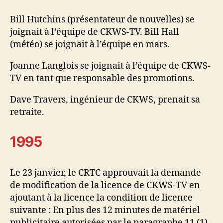
Bill Hutchins (présentateur de nouvelles) se
joignait à l’équipe de CKWS-TV. Bill Hall
(météo) se joignait à l’équipe en mars.
Joanne Langlois se joignait à l’équipe de CKWS-
TV en tant que responsable des promotions.
Dave Travers, ingénieur de CKWS, prenait sa
retraite.
1995
Le 23 janvier, le CRTC approuvait la demande
de modification de la licence de CKWS-TV en
ajoutant à la licence la condition de licence
suivante : En plus des 12 minutes de matériel
publicitaire autorisées par le paragraphe 11 (1)