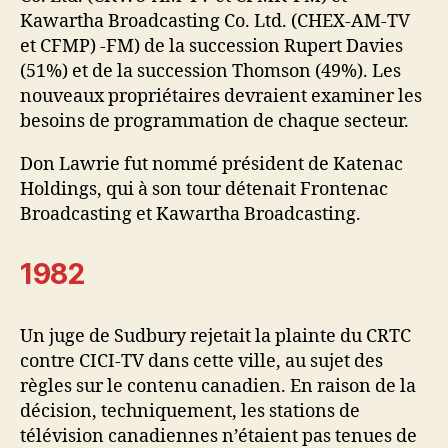
Kawartha Broadcasting Co. Ltd. (CHEX-AM-TV
et CFMP) -FM) de la succession Rupert Davies
(51%) et de la succession Thomson (49%). Les
nouveaux propriétaires devraient examiner les
besoins de programmation de chaque secteur.
Don Lawrie fut nommé président de Katenac
Holdings, qui à son tour détenait Frontenac
Broadcasting et Kawartha Broadcasting.
1982
Un juge de Sudbury rejetait la plainte du CRTC
contre CICI-TV dans cette ville, au sujet des
règles sur le contenu canadien. En raison de la
décision, techniquement, les stations de
télévision canadiennes n’étaient pas tenues de