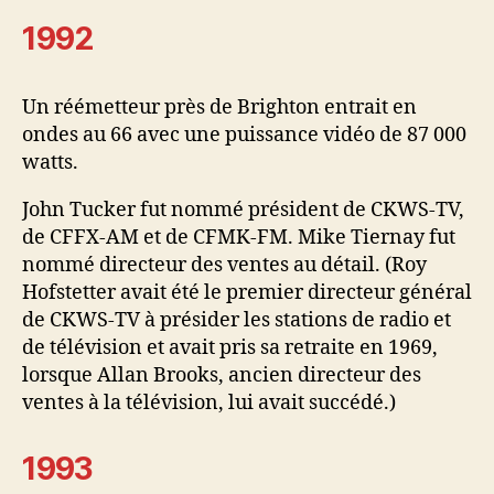
1992
Un réémetteur près de Brighton entrait en
ondes au 66 avec une puissance vidéo de 87 000
watts.
John Tucker fut nommé président de CKWS-TV,
de CFFX-AM et de CFMK-FM. Mike Tiernay fut
nommé directeur des ventes au détail. (Roy
Hofstetter avait été le premier directeur général
de CKWS-TV à présider les stations de radio et
de télévision et avait pris sa retraite en 1969,
lorsque Allan Brooks, ancien directeur des
ventes à la télévision, lui avait succédé.)
1993