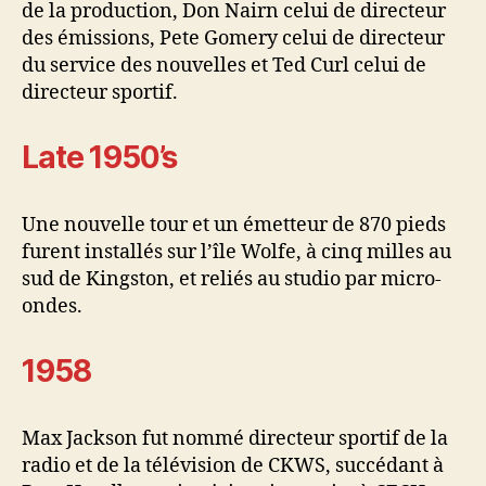
de la production, Don Nairn celui de directeur
des émissions, Pete Gomery celui de directeur
du service des nouvelles et Ted Curl celui de
directeur sportif.
Late 1950’s
Une nouvelle tour et un émetteur de 870 pieds
furent installés sur l’île Wolfe, à cinq milles au
sud de Kingston, et reliés au studio par micro-
ondes.
1958
Max Jackson fut nommé directeur sportif de la
radio et de la télévision de CKWS, succédant à