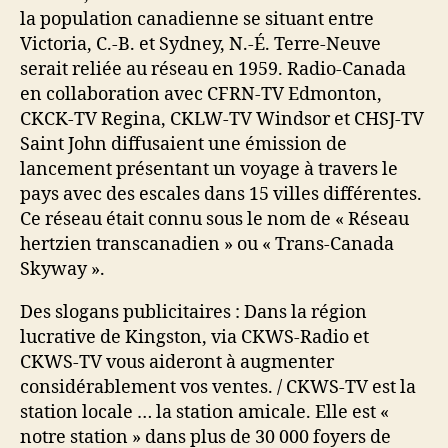
la population canadienne se situant entre
Victoria, C.-B. et Sydney, N.-É. Terre-Neuve
serait reliée au réseau en 1959. Radio-Canada
en collaboration avec CFRN-TV Edmonton,
CKCK-TV Regina, CKLW-TV Windsor et CHSJ-TV
Saint John diffusaient une émission de
lancement présentant un voyage à travers le
pays avec des escales dans 15 villes différentes.
Ce réseau était connu sous le nom de « Réseau
hertzien transcanadien » ou « Trans-Canada
Skyway ».
Des slogans publicitaires : Dans la région
lucrative de Kingston, via CKWS-Radio et
CKWS-TV vous aideront à augmenter
considérablement vos ventes. / CKWS-TV est la
station locale … la station amicale. Elle est «
notre station » dans plus de 30 000 foyers de