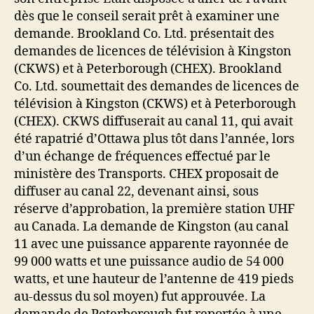
dès que le conseil serait prêt à examiner une
demande. Brookland Co. Ltd. présentait des
demandes de licences de télévision à Kingston
(CKWS) et à Peterborough (CHEX). Brookland
Co. Ltd. soumettait des demandes de licences de
télévision à Kingston (CKWS) et à Peterborough
(CHEX). CKWS diffuserait au canal 11, qui avait
été rapatrié d’Ottawa plus tôt dans l’année, lors
d’un échange de fréquences effectué par le
ministère des Transports. CHEX proposait de
diffuser au canal 22, devenant ainsi, sous
réserve d’approbation, la première station UHF
au Canada. La demande de Kingston (au canal
11 avec une puissance apparente rayonnée de
99 000 watts et une puissance audio de 54 000
watts, et une hauteur de l’antenne de 419 pieds
au-dessus du sol moyen) fut approuvée. La