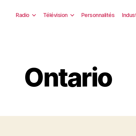
Radio
Télévision
Personnalités
Indus
Ontario