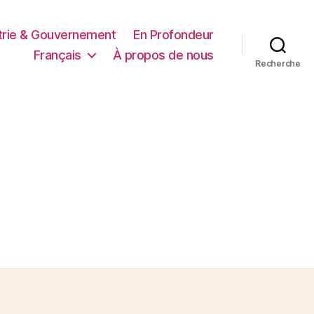
trie & Gouvernement
En Profondeur
Français
À propos de nous
Recherche