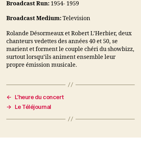
Broadcast Run:
1954- 1959
Broadcast Medium:
Television
Rolande Désormeaux et Robert L’Herbier, deux
chanteurs vedettes des années 40 et 50, se
marient et forment le couple chéri du showbizz,
surtout lorsqu’ils animent ensemble leur
propre émission musicale.
←
L’heure du concert
→
Le Téléjournal