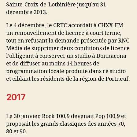
Sainte-Croix-de-Lotbinière jusqu’au 31
décembre 2013.
Le 4 décembre, le CRTC accordait à CHXX-FM
un renouvellement de licence à court terme,
tout en refusant la demande présentée par RNC
Média de supprimer deux conditions de licence
l’obligeant à conserver un studio à Donnacona
et de diffuser au moins 14 heures de
programmation locale produite dans ce studio
et ciblant les résidents de la région de Portneuf.
2017
Le 30 janvier, Rock 100,9 devenait Pop 100,9 et
proposait les grands classiques des années 70,
80 et 90.