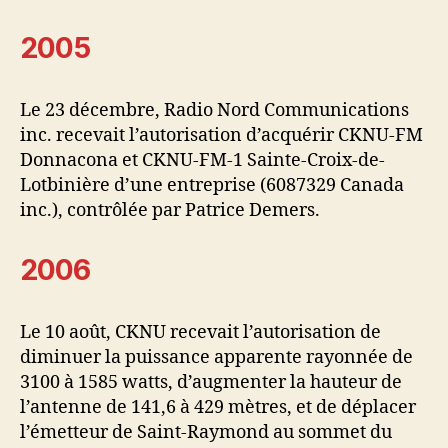
2005
Le 23 décembre, Radio Nord Communications
inc. recevait l’autorisation d’acquérir CKNU-FM
Donnacona et CKNU-FM-1 Sainte-Croix-de-
Lotbinière d’une entreprise (6087329 Canada
inc.), contrôlée par Patrice Demers.
2006
Le 10 août, CKNU recevait l’autorisation de
diminuer la puissance apparente rayonnée de
3100 à 1585 watts, d’augmenter la hauteur de
l’antenne de 141,6 à 429 mètres, et de déplacer
l’émetteur de Saint-Raymond au sommet du