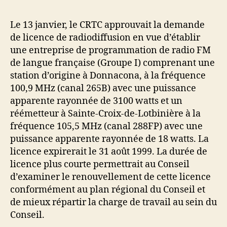
Le 13 janvier, le CRTC approuvait la demande
de licence de radiodiffusion en vue d’établir
une entreprise de programmation de radio FM
de langue française (Groupe I) comprenant une
station d’origine à Donnacona, à la fréquence
100,9 MHz (canal 265B) avec une puissance
apparente rayonnée de 3100 watts et un
réémetteur à Sainte-Croix-de-Lotbinière à la
fréquence 105,5 MHz (canal 288FP) avec une
puissance apparente rayonnée de 18 watts. La
licence expirerait le 31 août 1999. La durée de
licence plus courte permettrait au Conseil
d’examiner le renouvellement de cette licence
conformément au plan régional du Conseil et
de mieux répartir la charge de travail au sein du
Conseil.