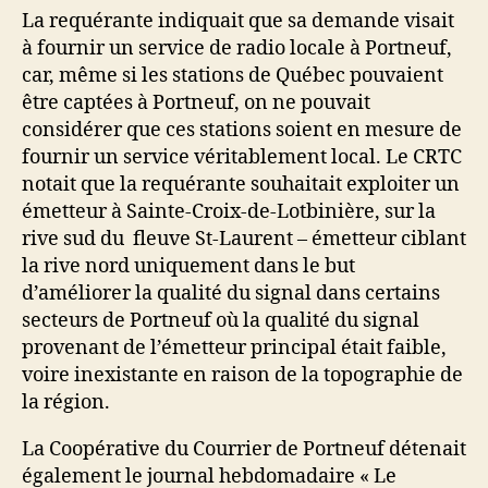
La requérante indiquait que sa demande visait
à fournir un service de radio locale à Portneuf,
car, même si les stations de Québec pouvaient
être captées à Portneuf, on ne pouvait
considérer que ces stations soient en mesure de
fournir un service véritablement local. Le CRTC
notait que la requérante souhaitait exploiter un
émetteur à Sainte-Croix-de-Lotbinière, sur la
rive sud du fleuve St-Laurent – émetteur ciblant
la rive nord uniquement dans le but
d’améliorer la qualité du signal dans certains
secteurs de Portneuf où la qualité du signal
provenant de l’émetteur principal était faible,
voire inexistante en raison de la topographie de
la région.
La Coopérative du Courrier de Portneuf détenait
également le journal hebdomadaire « Le