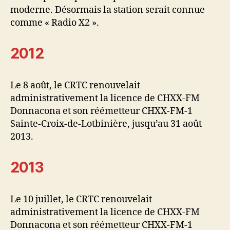
moderne. Désormais la station serait connue
comme « Radio X2 ».
2012
Le 8 août, le CRTC renouvelait
administrativement la licence de CHXX-FM
Donnacona et son réémetteur CHXX-FM-1
Sainte-Croix-de-Lotbinière, jusqu’au 31 août
2013.
2013
Le 10 juillet, le CRTC renouvelait
administrativement la licence de CHXX-FM
Donnacona et son réémetteur CHXX-FM-1