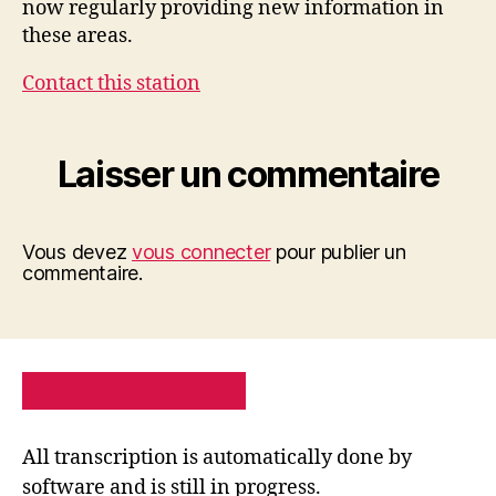
now regularly providing new information in
these areas.
Contact this station
Laisser un commentaire
Vous devez
vous connecter
pour publier un
commentaire.
PRIVACY POLICY
SITE MAP
All transcription is automatically done by
software and is still in progress.