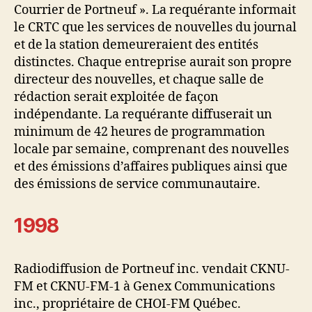
Courrier de Portneuf ». La requérante informait
le CRTC que les services de nouvelles du journal
et de la station demeureraient des entités
distinctes. Chaque entreprise aurait son propre
directeur des nouvelles, et chaque salle de
rédaction serait exploitée de façon
indépendante. La requérante diffuserait un
minimum de 42 heures de programmation
locale par semaine, comprenant des nouvelles
et des émissions d’affaires publiques ainsi que
des émissions de service communautaire.
1998
Radiodiffusion de Portneuf inc. vendait CKNU-
FM et CKNU-FM-1 à Genex Communications
inc., propriétaire de CHOI-FM Québec.