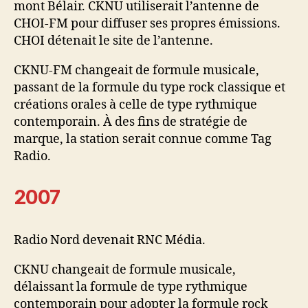
mont Bélair. CKNU utiliserait l’antenne de
CHOI-FM pour diffuser ses propres émissions.
CHOI détenait le site de l’antenne.
CKNU-FM changeait de formule musicale,
passant de la formule du type rock classique et
créations orales à celle de type rythmique
contemporain. À des fins de stratégie de
marque, la station serait connue comme Tag
Radio.
2007
Radio Nord devenait RNC Média.
CKNU changeait de formule musicale,
délaissant la formule de type rythmique
contemporain pour adopter la formule rock