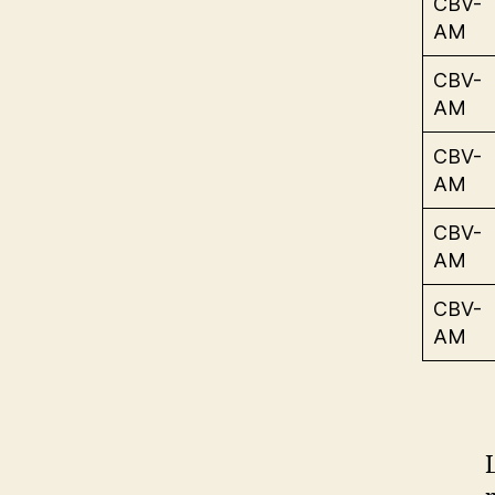
CBV-
AM
CBV-
AM
CBV-
AM
CBV-
AM
CBV-
AM