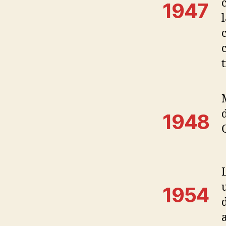
1947
1948
1954