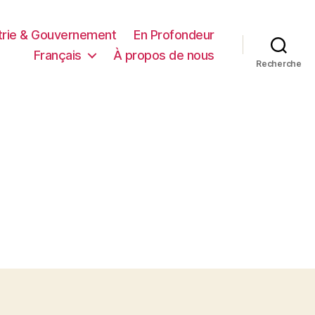
trie & Gouvernement
En Profondeur
Français
À propos de nous
Recherche