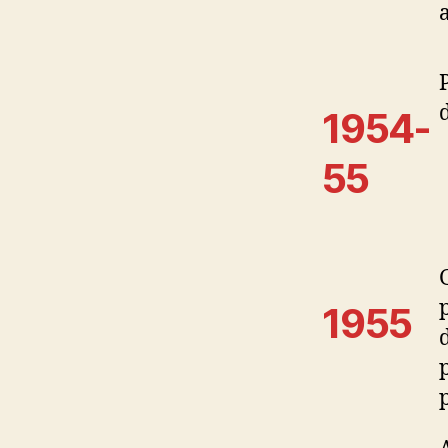
1954-
55
1955