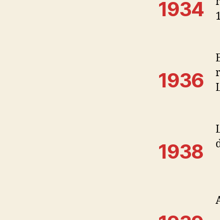
1934
1936
1938