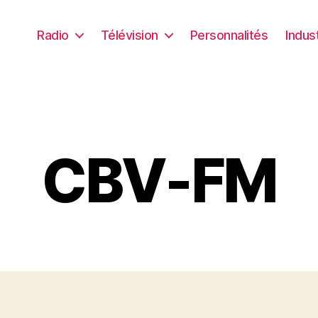
Radio
Télévision
Personnalités
Indus
CBV-FM