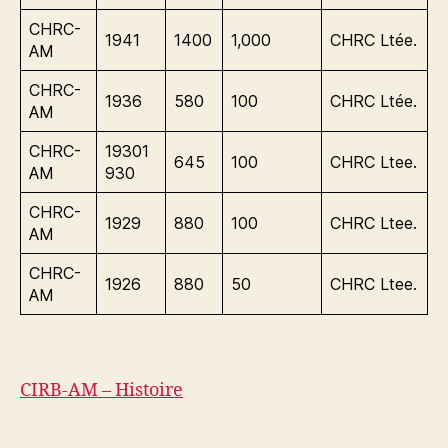
CHRC-
1941
1400
1,000
CHRC Ltée.
AM
CHRC-
1936
580
100
CHRC Ltée.
AM
CHRC-
19301
645
100
CHRC Ltee.
AM
930
CHRC-
1929
880
100
CHRC Ltee.
AM
CHRC-
1926
880
50
CHRC Ltee.
AM
CIRB-AM – Histoire