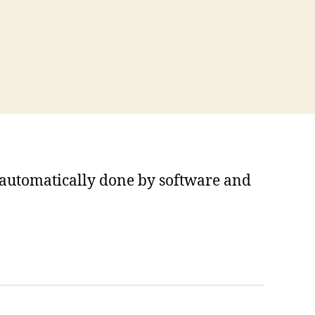
s automatically done by software and