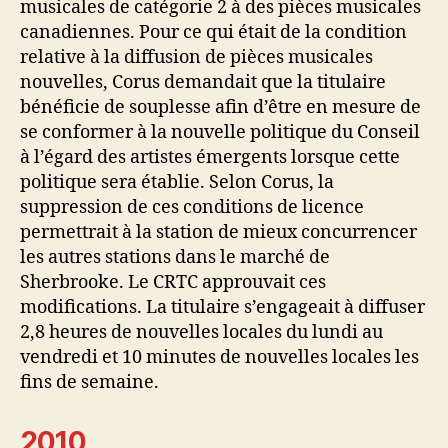
musicales de catégorie 2 à des pièces musicales
canadiennes. Pour ce qui était de la condition
relative à la diffusion de pièces musicales
nouvelles, Corus demandait que la titulaire
bénéficie de souplesse afin d’être en mesure de
se conformer à la nouvelle politique du Conseil
à l’égard des artistes émergents lorsque cette
politique sera établie. Selon Corus, la
suppression de ces conditions de licence
permettrait à la station de mieux concurrencer
les autres stations dans le marché de
Sherbrooke. Le CRTC approuvait ces
modifications. La titulaire s’engageait à diffuser
2,8 heures de nouvelles locales du lundi au
vendredi et 10 minutes de nouvelles locales les
fins de semaine.
2010