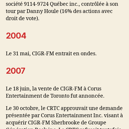
société 9114-9724 Québec inc., contrôlée à son
tour par Danny Houle (16% des actions avec
droit de vote).
2004
Le 31 mai, CIGR-FM entrait en ondes.
2007
Le 18 juin, la vente de CIGR-FM à Corus
Entertainment de Toronto fut annoncée.
Le 30 octobre, le CRTC approuvait une demande
présentée par Corus Entertainment Inc. visant à
acquérir CIGR-FM Sherbrooke de Groupe