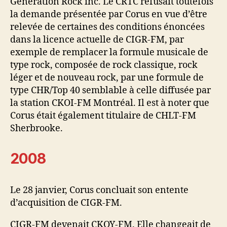
Génération Rock inc. Le CRTC refusait toutefois
la demande présentée par Corus en vue d’être
relevée de certaines des conditions énoncées
dans la licence actuelle de CIGR-FM, par
exemple de remplacer la formule musicale de
type rock, composée de rock classique, rock
léger et de nouveau rock, par une formule de
type CHR/Top 40 semblable à celle diffusée par
la station CKOI-FM Montréal. Il est à noter que
Corus était également titulaire de CHLT-FM
Sherbrooke.
2008
Le 28 janvier, Corus concluait son entente
d’acquisition de CIGR-FM.
CIGR-FM devenait CKOY-FM. Elle changeait de