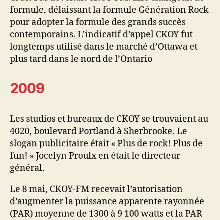
formule, délaissant la formule Génération Rock
pour adopter la formule des grands succès
contemporains. L’indicatif d’appel CKOY fut
longtemps utilisé dans le marché d’Ottawa et
plus tard dans le nord de l’Ontario
2009
Les studios et bureaux de CKOY se trouvaient au
4020, boulevard Portland à Sherbrooke. Le
slogan publicitaire était « Plus de rock! Plus de
fun! » Jocelyn Proulx en était le directeur
général.
Le 8 mai, CKOY-FM recevait l’autorisation
d’augmenter la puissance apparente rayonnée
(PAR) moyenne de 1300 à 9 100 watts et la PAR