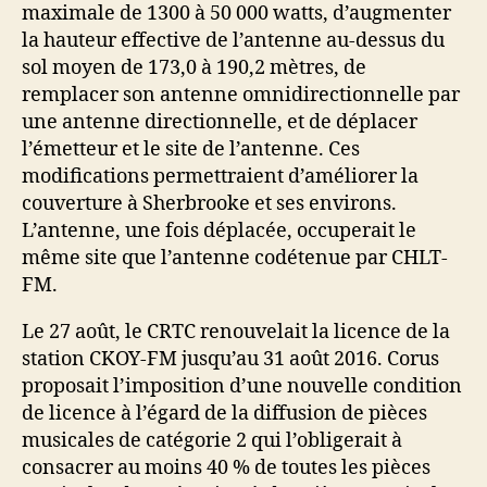
maximale de 1300 à 50 000 watts, d’augmenter
la hauteur effective de l’antenne au-dessus du
sol moyen de 173,0 à 190,2 mètres, de
remplacer son antenne omnidirectionnelle par
une antenne directionnelle, et de déplacer
l’émetteur et le site de l’antenne. Ces
modifications permettraient d’améliorer la
couverture à Sherbrooke et ses environs.
L’antenne, une fois déplacée, occuperait le
même site que l’antenne codétenue par CHLT-
FM.
Le 27 août, le CRTC renouvelait la licence de la
station CKOY-FM jusqu’au 31 août 2016. Corus
proposait l’imposition d’une nouvelle condition
de licence à l’égard de la diffusion de pièces
musicales de catégorie 2 qui l’obligerait à
consacrer au moins 40 % de toutes les pièces