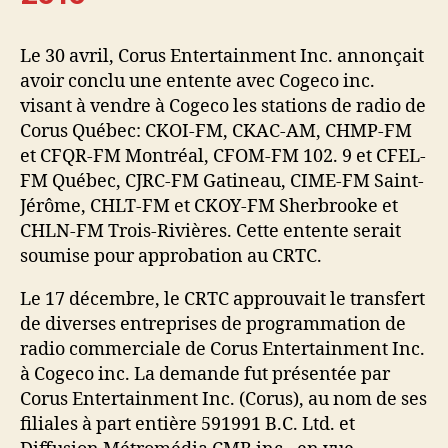
Le 30 avril, Corus Entertainment Inc. annonçait
avoir conclu une entente avec Cogeco inc.
visant à vendre à Cogeco les stations de radio de
Corus Québec: CKOI-FM, CKAC-AM, CHMP-FM
et CFQR-FM Montréal, CFOM-FM 102. 9 et CFEL-
FM Québec, CJRC-FM Gatineau, CIME-FM Saint-
Jérôme, CHLT-FM et CKOY-FM Sherbrooke et
CHLN-FM Trois-Rivières. Cette entente serait
soumise pour approbation au CRTC.
Le 17 décembre, le CRTC approuvait le transfert
de diverses entreprises de programmation de
radio commerciale de Corus Entertainment Inc.
à Cogeco inc. La demande fut présentée par
Corus Entertainment Inc. (Corus), au nom de ses
filiales à part entière 591991 B.C. Ltd. et