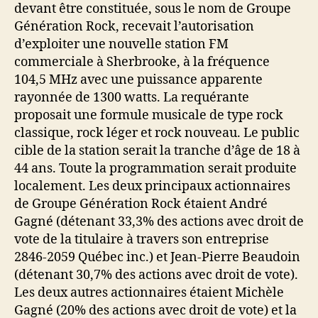
devant être constituée, sous le nom de Groupe
Génération Rock, recevait l’autorisation
d’exploiter une nouvelle station FM
commerciale à Sherbrooke, à la fréquence
104,5 MHz avec une puissance apparente
rayonnée de 1300 watts. La requérante
proposait une formule musicale de type rock
classique, rock léger et rock nouveau. Le public
cible de la station serait la tranche d’âge de 18 à
44 ans. Toute la programmation serait produite
localement. Les deux principaux actionnaires
de Groupe Génération Rock étaient André
Gagné (détenant 33,3% des actions avec droit de
vote de la titulaire à travers son entreprise
2846-2059 Québec inc.) et Jean-Pierre Beaudoin
(détenant 30,7% des actions avec droit de vote).
Les deux autres actionnaires étaient Michèle
Gagné (20% des actions avec droit de vote) et la