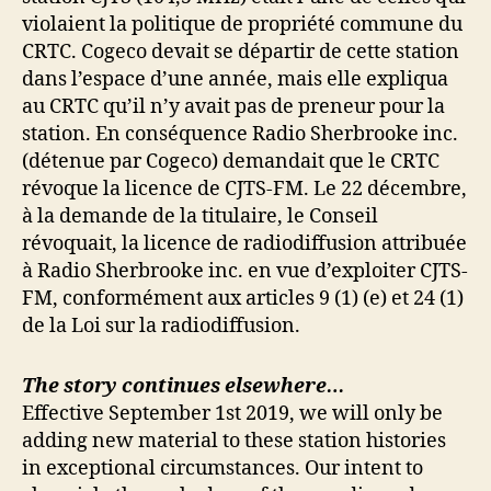
violaient la politique de propriété commune du
CRTC. Cogeco devait se départir de cette station
dans l’espace d’une année, mais elle expliqua
au CRTC qu’il n’y avait pas de preneur pour la
station. En conséquence Radio Sherbrooke inc.
(détenue par Cogeco) demandait que le CRTC
révoque la licence de CJTS-FM. Le 22 décembre,
à la demande de la titulaire, le Conseil
révoquait, la licence de radiodiffusion attribuée
à Radio Sherbrooke inc. en vue d’exploiter CJTS-
FM, conformément aux articles 9 (1) (e) et 24 (1)
de la Loi sur la radiodiffusion.
The story continues elsewhere…
Effective September 1st 2019, we will only be
adding new material to these station histories
in exceptional circumstances. Our intent to