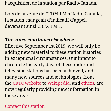
l’acquisition de la station par Radio-Canada.
Lors de la vente de CFDM-FM à Radio-Canada,
la station changeait d’indicatif d’appel,
devenant ainsi CBFX-FM-1.
The story continues elsewhere…
Effective September 1st 2019, we will only be
adding new material to these station histories
in exceptional circumstances. Our intent to
chronicle the early days of these radio and
television stations has been achieved, and
many new sources and technologies, from
the
CRTC website
to
Wikipedia
, and
others
, are
now regularly providing new information in
these areas.
Contact this station