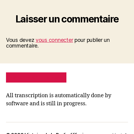
Laisser un commentaire
Vous devez
vous connecter
pour publier un
commentaire.
PRIVACY POLICY
SITE MAP
All transcription is automatically done by
software and is still in progress.