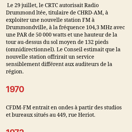
Le 29 juillet, le CRTC autorisait Radio
Drummond ltée, titulaire de CHRD-AM, à
exploiter une nouvelle station FM à
Drummondville, à la fréquence 104,3 MHz avec
une PAR de 50 000 watts et une hauteur de la
tour au-dessus du sol moyen de 132 pieds
(omnidirectionnel). Le Conseil estimait que la
nouvelle station offrirait un service
sensiblement différent aux auditeurs de la
région.
1970
CFDM-FM entrait en ondes à partir des studios
et bureaux situés au 449, rue Heriot.