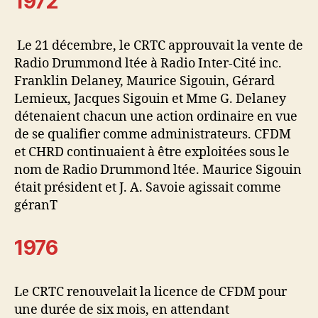
1972
Le 21 décembre, le CRTC approuvait la vente de
Radio Drummond ltée à Radio Inter-Cité inc.
Franklin Delaney, Maurice Sigouin, Gérard
Lemieux, Jacques Sigouin et Mme G. Delaney
détenaient chacun une action ordinaire en vue
de se qualifier comme administrateurs. CFDM
et CHRD continuaient à être exploitées sous le
nom de Radio Drummond ltée. Maurice Sigouin
était président et J. A. Savoie agissait comme
géranT
1976
Le CRTC renouvelait la licence de CFDM pour
une durée de six mois, en attendant