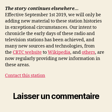
The story continues elsewhere…
Effective September 1st 2019, we will only be
adding new material to these station histories
in exceptional circumstances. Our intent to
chronicle the early days of these radio and
television stations has been achieved, and
many new sources and technologies, from
the
CRTC website
to
Wikipedia
, and
others
, are
now regularly providing new information in
these areas.
Contact this station
Laisser un commentaire