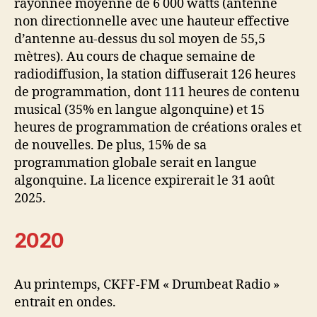
rayonnée moyenne de 6 000 watts (antenne
non directionnelle avec une hauteur effective
d’antenne au-dessus du sol moyen de 55,5
mètres). Au cours de chaque semaine de
radiodiffusion, la station diffuserait 126 heures
de programmation, dont 111 heures de contenu
musical (35% en langue algonquine) et 15
heures de programmation de créations orales et
de nouvelles. De plus, 15% de sa
programmation globale serait en langue
algonquine. La licence expirerait le 31 août
2025.
2020
Au printemps, CKFF-FM « Drumbeat Radio »
entrait en ondes.