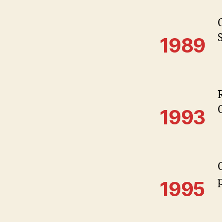
1989
1993
1995