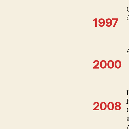
1997
2000
2008