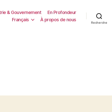
trie & Gouvernement
En Profondeur
Français
À propos de nous
Recherche