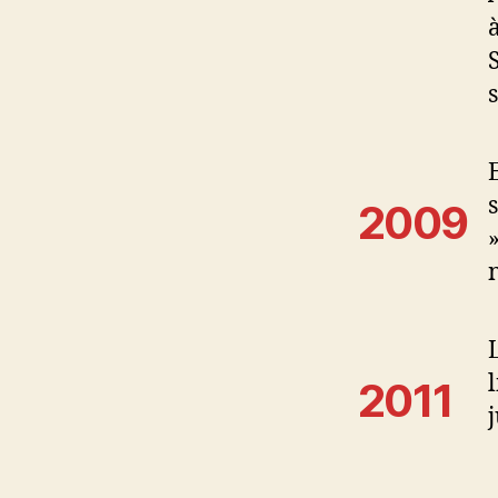
2009
2011