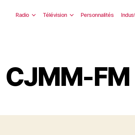
Radio
Télévision
Personnalités
Indus
CJMM-FM