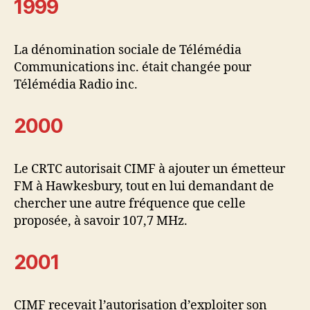
1999
La dénomination sociale de Télémédia
Communications inc. était changée pour
Télémédia Radio inc.
2000
Le CRTC autorisait CIMF à ajouter un émetteur
FM à Hawkesbury, tout en lui demandant de
chercher une autre fréquence que celle
proposée, à savoir 107,7 MHz.
2001
CIMF recevait l’autorisation d’exploiter son