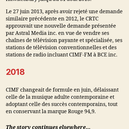
Le 27 juin 2013, après avoir rejeté une demande
similaire précédente en 2012, le CRTC
approuvait une nouvelle demande présentée
par Astral Media inc. en vue de vendre ses
chaînes de télévision payante et spécialisée, ses
stations de télévision conventionnelles et des
stations de radio incluant CIMF-FM à BCE inc.
2018
CIMF changeait de formule en juin, délaissant
celle de la musique adulte contemporaine et
adoptant celle des succès contemporains, tout
en conservant la marque Rouge 94,9.
The story continues elsewhere…