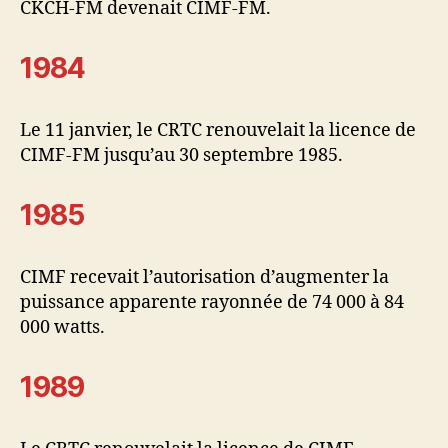
CKCH-FM devenait CIMF-FM.
1984
Le 11 janvier, le CRTC renouvelait la licence de
CIMF-FM jusqu’au 30 septembre 1985.
1985
CIMF recevait l’autorisation d’augmenter la
puissance apparente rayonnée de 74 000 à 84
000 watts.
1989