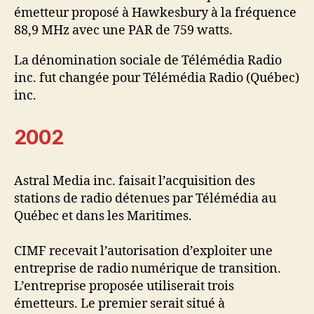
émetteur proposé à Hawkesbury à la fréquence
88,9 MHz avec une PAR de 759 watts.
La dénomination sociale de Télémédia Radio
inc. fut changée pour Télémédia Radio (Québec)
inc.
2002
Astral Media inc. faisait l’acquisition des
stations de radio détenues par Télémédia au
Québec et dans les Maritimes.
CIMF recevait l’autorisation d’exploiter une
entreprise de radio numérique de transition.
L’entreprise proposée utiliserait trois
émetteurs. Le premier serait situé à