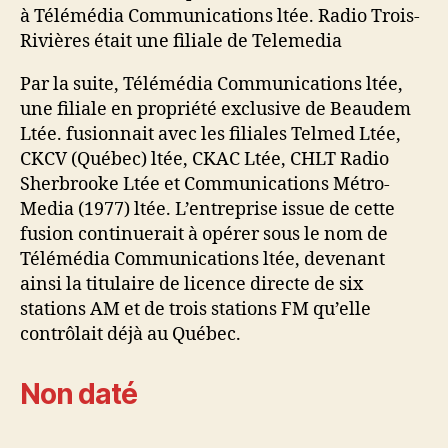
à Télémédia Communications ltée. Radio Trois-
Rivières était une filiale de Telemedia
Par la suite, Télémédia Communications ltée,
une filiale en propriété exclusive de Beaudem
Ltée. fusionnait avec les filiales Telmed Ltée,
CKCV (Québec) ltée, CKAC Ltée, CHLT Radio
Sherbrooke Ltée et Communications Métro-
Media (1977) ltée. L’entreprise issue de cette
fusion continuerait à opérer sous le nom de
Télémédia Communications ltée, devenant
ainsi la titulaire de licence directe de six
stations AM et de trois stations FM qu’elle
contrôlait déjà au Québec.
Non daté