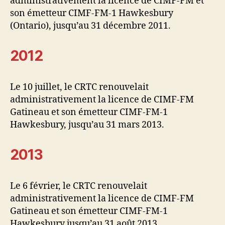
administrativement la licence de CIMF-FM et
son émetteur CIMF-FM-1 Hawkesbury
(Ontario), jusqu’au 31 décembre 2011.
2012
Le 10 juillet, le CRTC renouvelait
administrativement la licence de CIMF-FM
Gatineau et son émetteur CIMF-FM-1
Hawkesbury, jusqu’au 31 mars 2013.
2013
Le 6 février, le CRTC renouvelait
administrativement la licence de CIMF-FM
Gatineau et son émetteur CIMF-FM-1
Hawkesbury jusqu’au 31 août 2013.