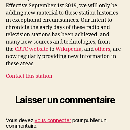
Effective September 1st 2019, we will only be
adding new material to these station histories
in exceptional circumstances. Our intent to
chronicle the early days of these radio and
television stations has been achieved, and
many new sources and technologies, from
the
CRTC website
to
Wikipedia
, and
others
, are
now regularly providing new information in
these areas.
Contact this station
Laisser un commentaire
Vous devez
vous connecter
pour publier un
commentaire.