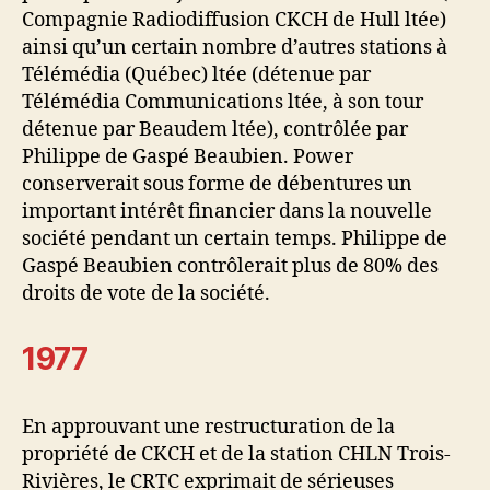
Compagnie Radiodiffusion CKCH de Hull ltée)
ainsi qu’un certain nombre d’autres stations à
Télémédia (Québec) ltée (détenue par
Télémédia Communications ltée, à son tour
détenue par Beaudem ltée), contrôlée par
Philippe de Gaspé Beaubien. Power
conserverait sous forme de débentures un
important intérêt financier dans la nouvelle
société pendant un certain temps. Philippe de
Gaspé Beaubien contrôlerait plus de 80% des
droits de vote de la société.
1977
En approuvant une restructuration de la
propriété de CKCH et de la station CHLN Trois-
Rivières, le CRTC exprimait de sérieuses