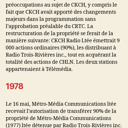
préoccupations au sujet de CKCH, y compris le
fait que CKCH avait apporté des changements
majeurs dans la programmation sans
l’approbation préalable du CRTC. La
restructuration de la propriété se ferait de la
manière suivante: CKCH Radio Ltée émettrait 9
000 actions ordinaires (90%), les distribuant à
Radio Trois-Rivières inc., tout en acquérant la
totalité des actions de CHLN. Les deux stations
appartenaient à Télémédia.
1978
Le 16 mai, Métro-Média Communications ltée
recevait l’autorisation de transférer 90% de la
propriété de Métro-Média Communications
(1977) ltée détenue par Radio Trois-Rivières inc.