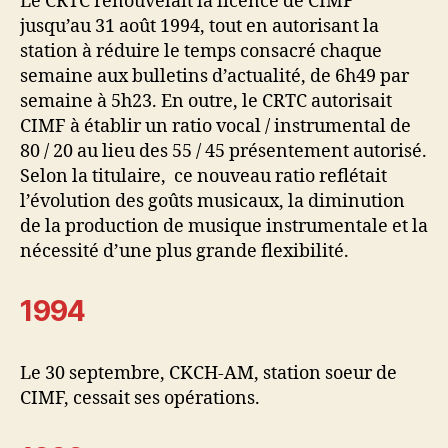
Le CRTC renouvelait la licence de CIMF
jusqu’au 31 août 1994, tout en autorisant la
station à réduire le temps consacré chaque
semaine aux bulletins d’actualité, de 6h49 par
semaine à 5h23. En outre, le CRTC autorisait
CIMF à établir un ratio vocal / instrumental de
80 / 20 au lieu des 55 / 45 présentement autorisé.
Selon la titulaire, ce nouveau ratio reflétait
l’évolution des goûts musicaux, la diminution
de la production de musique instrumentale et la
nécessité d’une plus grande flexibilité.
1994
Le 30 septembre, CKCH-AM, station soeur de
CIMF, cessait ses opérations.