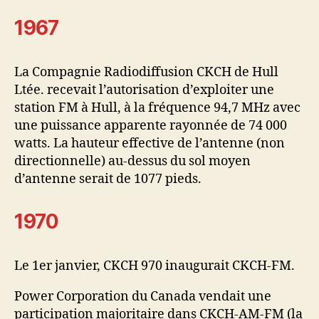
1967
La Compagnie Radiodiffusion CKCH de Hull
Ltée. recevait l’autorisation d’exploiter une
station FM à Hull, à la fréquence 94,7 MHz avec
une puissance apparente rayonnée de 74 000
watts. La hauteur effective de l’antenne (non
directionnelle) au-dessus du sol moyen
d’antenne serait de 1077 pieds.
1970
Le 1er janvier, CKCH 970 inaugurait CKCH-FM.
Power Corporation du Canada vendait une
participation majoritaire dans CKCH-AM-FM (la