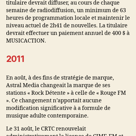
titulaire devrait diffuser, au cours de chaque
semaine de radiodiffusion, un minimum de 63
heures de programmation locale et maintenir le
niveau actuel de 2h41 de nouvelles. La titulaire
devrait effectuer un paiement annuel de 400 $ à
MUSICACTION.
2011
En août, à des fins de stratégie de marque,
Astral Media changeait la marque de ses
stations « Rock Détente » à celle de « Rouge FM
». Ce changement n’apportait aucune
modification significative à a formule de
musique adulte contemporaine.
Le 31 août, le CRTC renouvelait