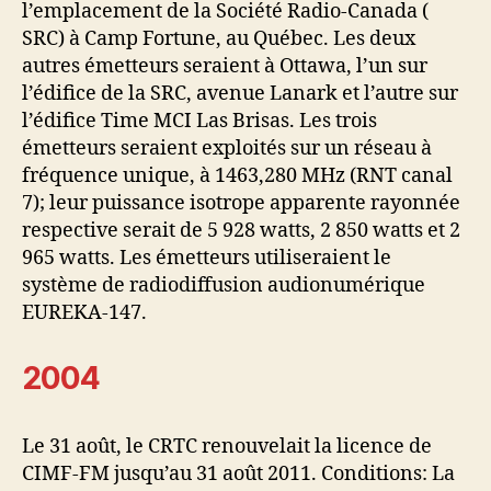
l’emplacement de la Société Radio-Canada (
SRC) à Camp Fortune, au Québec. Les deux
autres émetteurs seraient à Ottawa, l’un sur
l’édifice de la SRC, avenue Lanark et l’autre sur
l’édifice Time MCI Las Brisas. Les trois
émetteurs seraient exploités sur un réseau à
fréquence unique, à 1463,280 MHz (RNT canal
7); leur puissance isotrope apparente rayonnée
respective serait de 5 928 watts, 2 850 watts et 2
965 watts. Les émetteurs utiliseraient le
système de radiodiffusion audionumérique
EUREKA-147.
2004
Le 31 août, le CRTC renouvelait la licence de
CIMF-FM jusqu’au 31 août 2011. Conditions: La