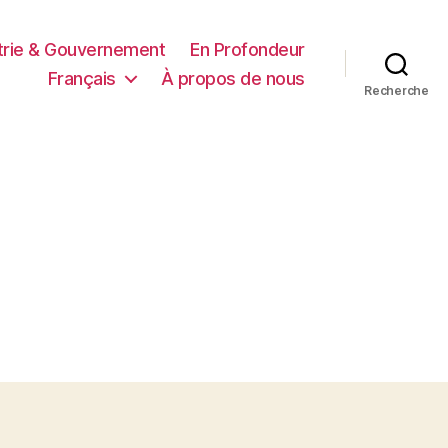
trie & Gouvernement
En Profondeur
Français
À propos de nous
Recherche