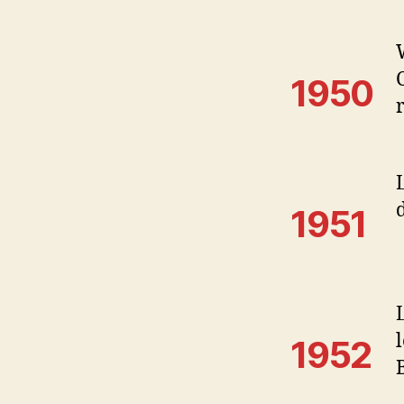
1950
1951
1952