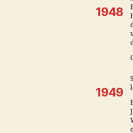
1948
1949