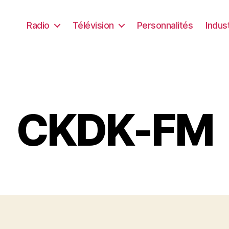
Radio
Télévision
Personnalités
Indus
CKDK-FM