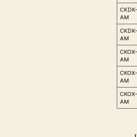
CKDK
AM
CKDK
AM
CKOX
AM
CKOX
AM
CKOX
AM