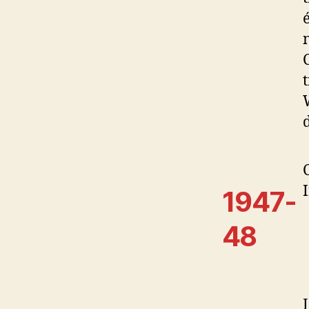
1947-
48