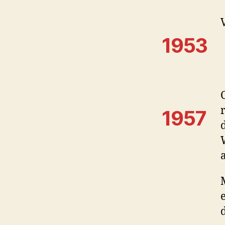
1953
1957