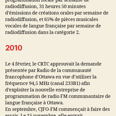
programmation locale par semaine de
radiodiffusion, 31 heures 50 minutes
d’émissions de créations orales par semaine de
radiodiffusion, et 65% de pièces musicales
vocales de langue française par semaine de
radiodiffusion dans la catégorie 2.
2010
Le 4 février, le CRTC approuvait la demande
présentée par Radio de la communauté
francophone d’Ottawa en vue d’utiliser la
fréquence 94,5 MHz (canal 233B1) afin
d’exploiter la nouvelle entreprise de
programmation de radio FM communautaire de
langue française à Ottawa.
En septembre, CJFO-FM commençait à faire des
essais. Le 15 novembre, elle entrait