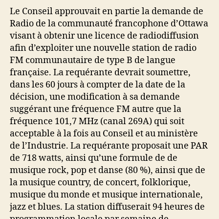
Le Conseil approuvait en partie la demande de
Radio de la communauté francophone d’Ottawa
visant à obtenir une licence de radiodiffusion
afin d’exploiter une nouvelle station de radio
FM communautaire de type B de langue
française. La requérante devrait soumettre,
dans les 60 jours à compter de la date de la
décision, une modification à sa demande
suggérant une fréquence FM autre que la
fréquence 101,7 MHz (canal 269A) qui soit
acceptable à la fois au Conseil et au ministère
de l’Industrie. La requérante proposait une PAR
de 718 watts, ainsi qu’une formule de de
musique rock, pop et danse (80 %), ainsi que de
la musique country, de concert, folklorique,
musique du monde et musique internationale,
jazz et blues. La station diffuserait 94 heures de