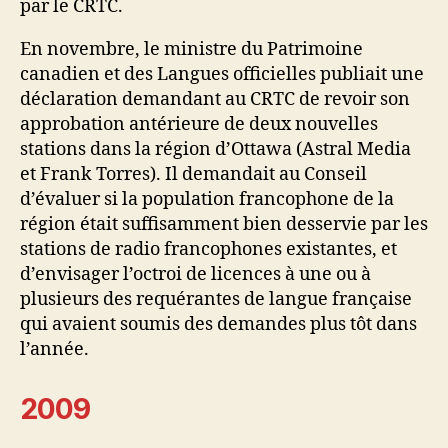
par le CRTC.
En novembre, le ministre du Patrimoine
canadien et des Langues officielles publiait une
déclaration demandant au CRTC de revoir son
approbation antérieure de deux nouvelles
stations dans la région d’Ottawa (Astral Media
et Frank Torres). Il demandait au Conseil
d’évaluer si la population francophone de la
région était suffisamment bien desservie par les
stations de radio francophones existantes, et
d’envisager l’octroi de licences à une ou à
plusieurs des requérantes de langue française
qui avaient soumis des demandes plus tôt dans
l’année.
2009