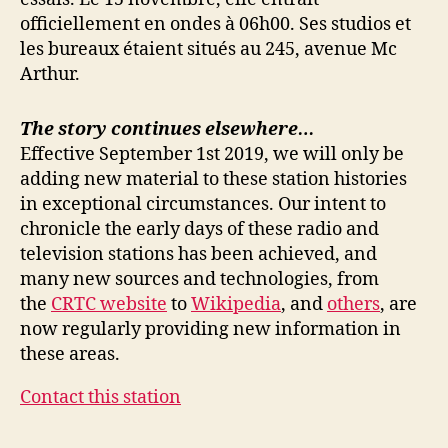
officiellement en ondes à 06h00. Ses studios et
les bureaux étaient situés au 245, avenue Mc
Arthur.
The story continues elsewhere…
Effective September 1st 2019, we will only be
adding new material to these station histories
in exceptional circumstances. Our intent to
chronicle the early days of these radio and
television stations has been achieved, and
many new sources and technologies, from
the
CRTC website
to
Wikipedia
, and
others
, are
now regularly providing new information in
these areas.
Contact this station