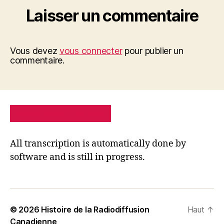
Laisser un commentaire
Vous devez
vous connecter
pour publier un
commentaire.
PRIVACY POLICY
SITE MAP
All transcription is automatically done by
software and is still in progress.
© 2026
Histoire de la Radiodiffusion
Haut
↑
Canadienne