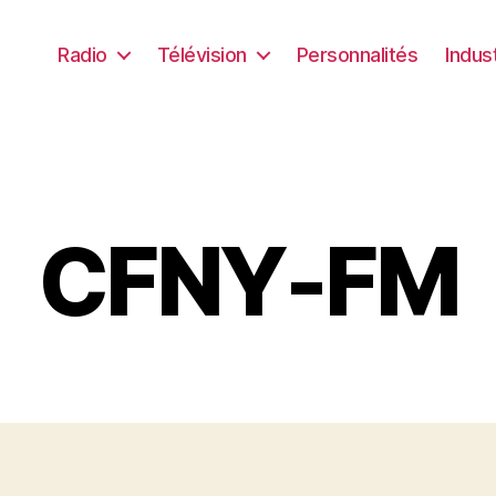
Radio
Télévision
Personnalités
Indus
CFNY-FM