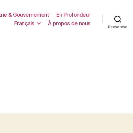
trie & Gouvernement
En Profondeur
Français
À propos de nous
Recherche