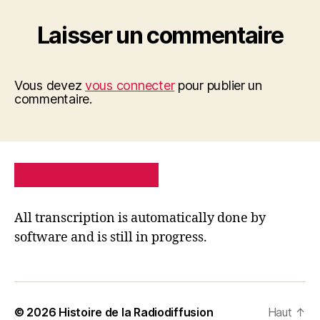
Laisser un commentaire
Vous devez
vous connecter
pour publier un
commentaire.
PRIVACY POLICY
SITE MAP
All transcription is automatically done by
software and is still in progress.
© 2026
Histoire de la Radiodiffusion
Haut
↑