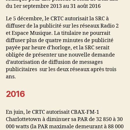
du 1er septembre 2013 au 31 août 2016
Le 5 décembre, le CRTC autorisait la SRC à
diffuser de la publicité sur les réseaux Radio 2
et Espace Musique. La titulaire ne pourrait
diffuser plus de quatre minutes de publicité
payée par heure d’horloge, et la SRC serait
obligée de présenter une nouvelle demande
d’autorisation de diffusion de messages
publicitaires sur les deux réseaux après trois
ans.
2016
En juin, le CRTC autorisait CBAX-FM-1
Charlottetown à diminuer sa PAR de 32 850 à 30
000 watts (la PAR maximale demeurant à 88 000