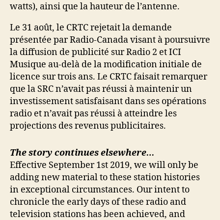
watts), ainsi que la hauteur de l’antenne.
Le 31 août, le CRTC rejetait la demande
présentée par Radio-Canada visant à poursuivre
la diffusion de publicité sur Radio 2 et ICI
Musique au-delà de la modification initiale de
licence sur trois ans. Le CRTC faisait remarquer
que la SRC n’avait pas réussi à maintenir un
investissement satisfaisant dans ses opérations
radio et n’avait pas réussi à atteindre les
projections des revenus publicitaires.
The story continues elsewhere…
Effective September 1st 2019, we will only be
adding new material to these station histories
in exceptional circumstances. Our intent to
chronicle the early days of these radio and
television stations has been achieved, and