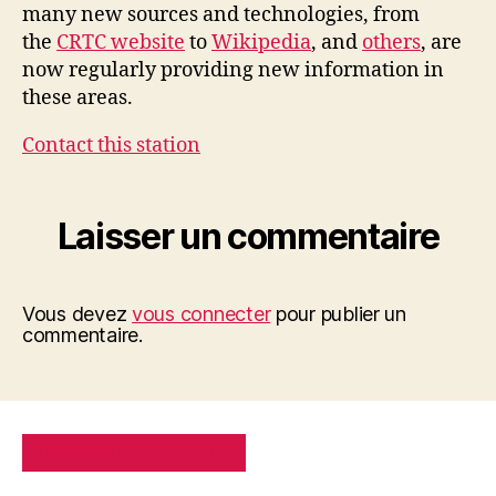
many new sources and technologies, from
the
CRTC website
to
Wikipedia
, and
others
, are
now regularly providing new information in
these areas.
Contact this station
Laisser un commentaire
Vous devez
vous connecter
pour publier un
commentaire.
PRIVACY POLICY
SITE MAP