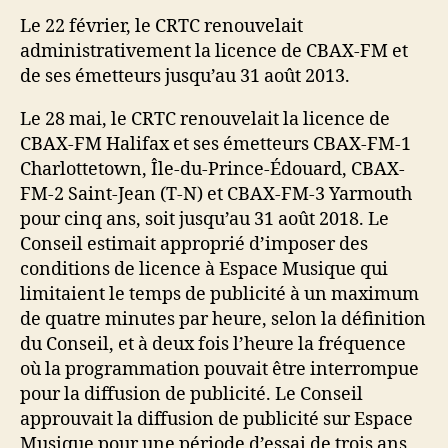
Le 22 février, le CRTC renouvelait
administrativement la licence de CBAX-FM et
de ses émetteurs jusqu’au 31 août 2013.
Le 28 mai, le CRTC renouvelait la licence de
CBAX-FM Halifax et ses émetteurs CBAX-FM-1
Charlottetown, Île-du-Prince-Édouard, CBAX-
FM-2 Saint-Jean (T-N) et CBAX-FM-3 Yarmouth
pour cinq ans, soit jusqu’au 31 août 2018. Le
Conseil estimait approprié d’imposer des
conditions de licence à Espace Musique qui
limitaient le temps de publicité à un maximum
de quatre minutes par heure, selon la définition
du Conseil, et à deux fois l’heure la fréquence
où la programmation pouvait être interrompue
pour la diffusion de publicité. Le Conseil
approuvait la diffusion de publicité sur Espace
Musique pour une période d’essai de trois ans