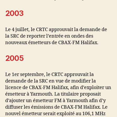
2003
Le 4 juillet, le CRTC approuvait la demande de
la SRC de reporter l’entrée en ondes des
nouveaux émetteurs de CBAX-FM Halifax.
2005
Le 1er septembre, le CRTC approuvait la
demande de la SRC en vue de modifier la
licence de CBAX-FM Halifax, afin d’exploiter un
émetteur à Yarmouth. La titulaire proposait
d’ajouter un émetteur FM à Yarmouth afin d’y
diffuser les émissions de CBAX-FM Halifax. Le
nouvel émetteur serait exploité au 106,1 MHz