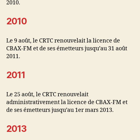
2010.
2010
Le 9 août, le CRTC renouvelait la licence de
CBAX-FM et de ses émetteurs jusqu’au 31 août
2011.
2011
Le 25 août, le CRTC renouvelait
administrativement la licence de CBAX-FM et
de ses émetteurs jusqu’au 1er mars 2013.
2013