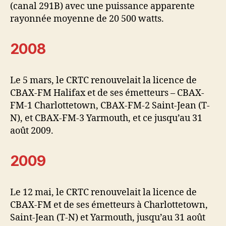
(canal 291B) avec une puissance apparente
rayonnée moyenne de 20 500 watts.
2008
Le 5 mars, le CRTC renouvelait la licence de
CBAX-FM Halifax et de ses émetteurs – CBAX-
FM-1 Charlottetown, CBAX-FM-2 Saint-Jean (T-
N), et CBAX-FM-3 Yarmouth, et ce jusqu’au 31
août 2009.
2009
Le 12 mai, le CRTC renouvelait la licence de
CBAX-FM et de ses émetteurs à Charlottetown,
Saint-Jean (T-N) et Yarmouth, jusqu’au 31 août