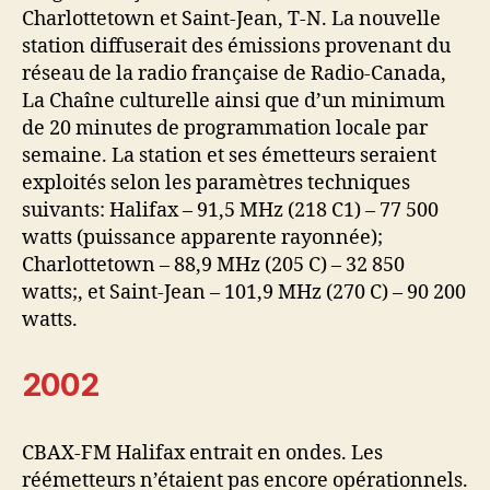
Charlottetown et Saint-Jean, T-N. La nouvelle
station diffuserait des émissions provenant du
réseau de la radio française de Radio-Canada,
La Chaîne culturelle ainsi que d’un minimum
de 20 minutes de programmation locale par
semaine. La station et ses émetteurs seraient
exploités selon les paramètres techniques
suivants: Halifax – 91,5 MHz (218 C1) – 77 500
watts (puissance apparente rayonnée);
Charlottetown – 88,9 MHz (205 C) – 32 850
watts;, et Saint-Jean – 101,9 MHz (270 C) – 90 200
watts.
2002
CBAX-FM Halifax entrait en ondes. Les
réémetteurs n’étaient pas encore opérationnels.