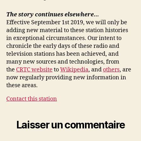
The story continues elsewhere…
Effective September 1st 2019, we will only be
adding new material to these station histories
in exceptional circumstances. Our intent to
chronicle the early days of these radio and
television stations has been achieved, and
many new sources and technologies, from
the
CRTC website
to
Wikipedia
, and
others
, are
now regularly providing new information in
these areas.
Contact this station
Laisser un commentaire