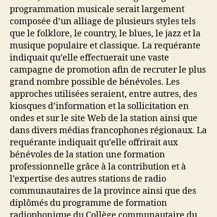
programmation musicale serait largement
composée d’un alliage de plusieurs styles tels
que le folklore, le country, le blues, le jazz et la
musique populaire et classique. La requérante
indiquait qu’elle effectuerait une vaste
campagne de promotion afin de recruter le plus
grand nombre possible de bénévoles. Les
approches utilisées seraient, entre autres, des
kiosques d’information et la sollicitation en
ondes et sur le site Web de la station ainsi que
dans divers médias francophones régionaux. La
requérante indiquait qu’elle offrirait aux
bénévoles de la station une formation
professionnelle grâce à la contribution et à
l’expertise des autres stations de radio
communautaires de la province ainsi que des
diplômés du programme de formation
radiophonique du Collège communautaire du