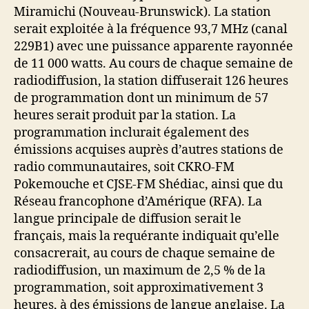
Miramichi (Nouveau-Brunswick). La station
serait exploitée à la fréquence 93,7 MHz (canal
229B1) avec une puissance apparente rayonnée
de 11 000 watts. Au cours de chaque semaine de
radiodiffusion, la station diffuserait 126 heures
de programmation dont un minimum de 57
heures serait produit par la station. La
programmation inclurait également des
émissions acquises auprès d’autres stations de
radio communautaires, soit CKRO-FM
Pokemouche et CJSE-FM Shédiac, ainsi que du
Réseau francophone d’Amérique (RFA). La
langue principale de diffusion serait le
français, mais la requérante indiquait qu’elle
consacrerait, au cours de chaque semaine de
radiodiffusion, un maximum de 2,5 % de la
programmation, soit approximativement 3
heures, à des émissions de langue anglaise. La