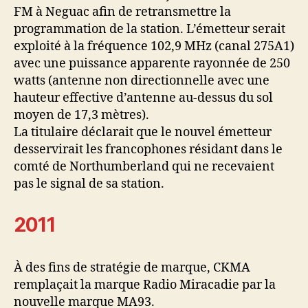
FM à Neguac afin de retransmettre la
programmation de la station. L’émetteur serait
exploité à la fréquence 102,9 MHz (canal 275A1)
avec une puissance apparente rayonnée de 250
watts (antenne non directionnelle avec une
hauteur effective d’antenne au-dessus du sol
moyen de 17,3 mètres).
La titulaire déclarait que le nouvel émetteur
desservirait les francophones résidant dans le
comté de Northumberland qui ne recevaient
pas le signal de sa station.
2011
À des fins de stratégie de marque, CKMA
remplaçait la marque Radio Miracadie par la
nouvelle marque MA93.