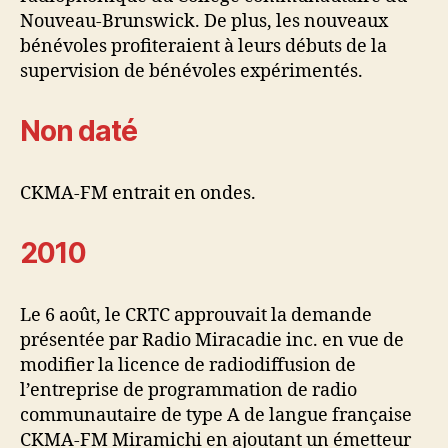
Nouveau-Brunswick. De plus, les nouveaux
bénévoles profiteraient à leurs débuts de la
supervision de bénévoles expérimentés.
Non daté
CKMA-FM entrait en ondes.
2010
Le 6 août, le CRTC approuvait la demande
présentée par Radio Miracadie inc. en vue de
modifier la licence de radiodiffusion de
l’entreprise de programmation de radio
communautaire de type A de langue française
CKMA-FM Miramichi en ajoutant un émetteur