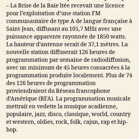
– La Brise de la Baie ltée recevait une licence
pour l’exploitation d’une station FM
communautaire de type A de langue française à
Saint-Jean, diffusant au 105,7 MHz avec une
puissance apparente rayonnée de 1850 watts.
La hauteur d’antenne serait de 37,1 mètres. La
nouvelle station diffuserait 126 heures de
programmation par semaine de radiodiffusion,
avec un minimum de 45 heures consacrées à la
programmation produite localement. Plus de 74
des 126 heures de programmation
proviendraient du Réseau francophone
d’Amérique (RFA). La programmation musicale
mettrait en vedette la musique acadienne,
populaire, jazz, disco, classique, world, country
et western, oldies, rock, folk, cajun, rap et hip-
hop.