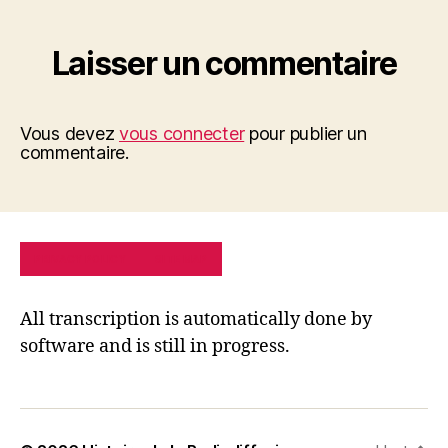
Laisser un commentaire
Vous devez
vous connecter
pour publier un
commentaire.
PRIVACY POLICY
SITE MAP
All transcription is automatically done by
software and is still in progress.