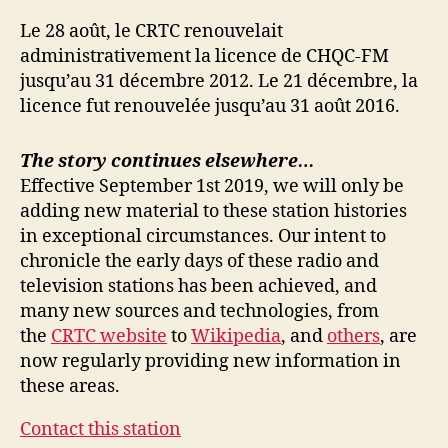
Le 28 août, le CRTC renouvelait
administrativement la licence de CHQC-FM
jusqu’au 31 décembre 2012. Le 21 décembre, la
licence fut renouvelée jusqu’au 31 août 2016.
The story continues elsewhere…
Effective September 1st 2019, we will only be
adding new material to these station histories
in exceptional circumstances. Our intent to
chronicle the early days of these radio and
television stations has been achieved, and
many new sources and technologies, from
the
CRTC website
to
Wikipedia
, and
others
, are
now regularly providing new information in
these areas.
Contact this station