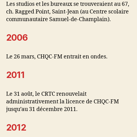
Les studios et les bureaux se trouveraient au 67,
ch. Ragged Point, Saint-Jean (au Centre scolaire
communautaire Samuel-de-Champlain).
2006
Le 26 mars, CHQC-FM entrait en ondes.
2011
Le 31 août, le CRTC renouvelait
administrativement la licence de CHQC-FM
jusqu’au 31 décembre 2011.
2012