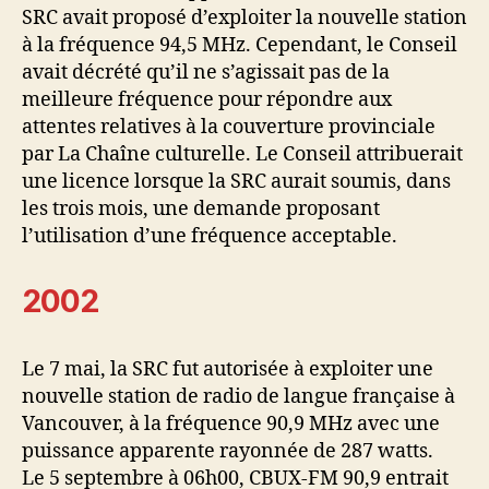
SRC avait proposé d’exploiter la nouvelle station
à la fréquence 94,5 MHz. Cependant, le Conseil
avait décrété qu’il ne s’agissait pas de la
meilleure fréquence pour répondre aux
attentes relatives à la couverture provinciale
par La Chaîne culturelle. Le Conseil attribuerait
une licence lorsque la SRC aurait soumis, dans
les trois mois, une demande proposant
l’utilisation d’une fréquence acceptable.
2002
Le 7 mai, la SRC fut autorisée à exploiter une
nouvelle station de radio de langue française à
Vancouver, à la fréquence 90,9 MHz avec une
puissance apparente rayonnée de 287 watts.
Le 5 septembre à 06h00, CBUX-FM 90,9 entrait