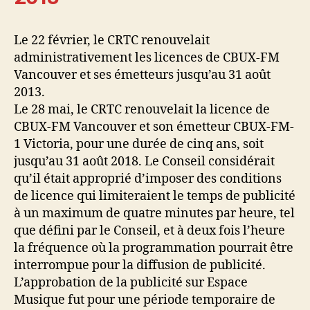
Le 22 février, le CRTC renouvelait
administrativement les licences de CBUX-FM
Vancouver et ses émetteurs jusqu’au 31 août
2013.
Le 28 mai, le CRTC renouvelait la licence de
CBUX-FM Vancouver et son émetteur CBUX-FM-
1 Victoria, pour une durée de cinq ans, soit
jusqu’au 31 août 2018. Le Conseil considérait
qu’il était approprié d’imposer des conditions
de licence qui limiteraient le temps de publicité
à un maximum de quatre minutes par heure, tel
que défini par le Conseil, et à deux fois l’heure
la fréquence où la programmation pourrait être
interrompue pour la diffusion de publicité.
L’approbation de la publicité sur Espace
Musique fut pour une période temporaire de