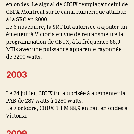
en ondes. Le signal de CBUX remplaçait celui de
CBFX Montréal sur le canal numérique attribué
à la SRC en 2000.
Le 6 novembre, la SRC fut autorisée à ajouter un
émetteur à Victoria en vue de retransmettre la
programmation de CBUX, à la fréquence 88,9
MHz avec une puissance apparente rayonnée
de 3200 watts.
2003
Le 24 juillet, CBUX fut autorisée à augmenter la
PAR de 287 watts à 1280 watts.
Le 7 octobre, CBUX-1-FM 88,9 entrait en ondes à
Victoria.
2009