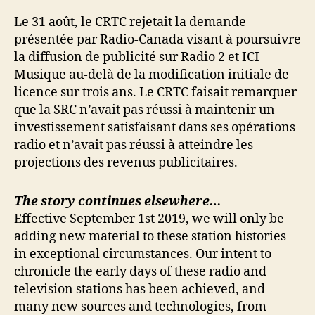
Le 31 août, le CRTC rejetait la demande
présentée par Radio-Canada visant à poursuivre
la diffusion de publicité sur Radio 2 et ICI
Musique au-delà de la modification initiale de
licence sur trois ans. Le CRTC faisait remarquer
que la SRC n’avait pas réussi à maintenir un
investissement satisfaisant dans ses opérations
radio et n’avait pas réussi à atteindre les
projections des revenus publicitaires.
The story continues elsewhere…
Effective September 1st 2019, we will only be
adding new material to these station histories
in exceptional circumstances. Our intent to
chronicle the early days of these radio and
television stations has been achieved, and
many new sources and technologies, from