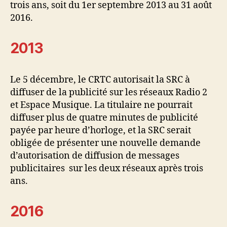
trois ans, soit du 1er septembre 2013 au 31 août
2016.
2013
Le 5 décembre, le CRTC autorisait la SRC à
diffuser de la publicité sur les réseaux Radio 2
et Espace Musique. La titulaire ne pourrait
diffuser plus de quatre minutes de publicité
payée par heure d’horloge, et la SRC serait
obligée de présenter une nouvelle demande
d’autorisation de diffusion de messages
publicitaires sur les deux réseaux après trois
ans.
2016