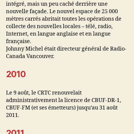
intégré, mais un peu caché derrière une
nouvelle façade. Le nouvel espace de 25 000
mètres carrés abritait toutes les opérations de
collecte des nouvelles locales – télé, radio,
Internet, en langue anglaise et en langue
française.
Johnny Michel était directeur général de Radio-
Canada Vancouver.
2010
Le 9 août, le CRTC renouvelait
administrativement la licence de CBUF-DR-1,
CBUF-FM (et ses émetteurs) jusqu’au 31 août
2011.
2011