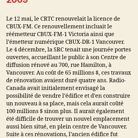
Le 12 mai, le CRTC renouvelait la licence de
CBUX-FM. Ce renouvellement incluait le
réémetteur CBUX-FM-1 Victoria ainsi que
l’émetteur numérique CBUX-DR-1 Vancouver.
Le 4 décembre, la SRC tenait une journée portes
ouvertes, accueillant le public à son Centre de
diffusion rénové au 700, rue Hamilton, à
Vancouver. Au coût de 65 millions $, ces travaux
de rénovation avaient duré quatre ans. Radio-
Canada avait initialement envisagé la
possibilité de vendre l’édifice et d’en construire
un nouveau à sa place, mais cela aurait coûté
100 millions $ sinon plus. Il aurait également
été difficile de trouver un nouvel emplacement
aussi bien situé, en plein centre de Vancouver.
Suite à ces rénovations, l’ancien édifice fut