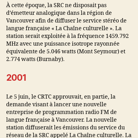
À cette époque, la SRC ne disposait pas
d’émetteur analogique dans la région de
Vancouver afin de diffuser le service stéréo de
langue française « La Chaîne culturelle ». La
station serait exploitée à la fréquence 1459.792
MHz avec une puissance isotrope rayonnée
équivalente de 5.046 watts (Mont Seymour) et
2.774 watts (Burnaby).
2001
Le 5 juin, le CRTC approuvait, en partie, la
demande visant à lancer une nouvelle
entreprise de programmation radio FM de
langue française à Vancouver. La nouvelle
station diffuserait les émissions du service du
réseau de la SRC appelé La Chaîne culturelle. La