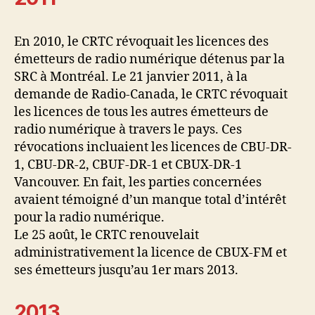
En 2010, le CRTC révoquait les licences des
émetteurs de radio numérique détenus par la
SRC à Montréal. Le 21 janvier 2011, à la
demande de Radio-Canada, le CRTC révoquait
les licences de tous les autres émetteurs de
radio numérique à travers le pays. Ces
révocations incluaient les licences de CBU-DR-
1, CBU-DR-2, CBUF-DR-1 et CBUX-DR-1
Vancouver. En fait, les parties concernées
avaient témoigné d’un manque total d’intérêt
pour la radio numérique.
Le 25 août, le CRTC renouvelait
administrativement la licence de CBUX-FM et
ses émetteurs jusqu’au 1er mars 2013.
2013