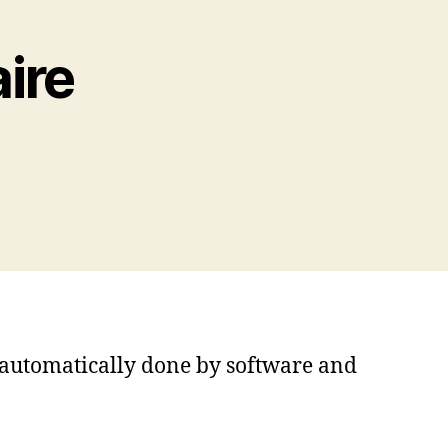
ire
s automatically done by software and