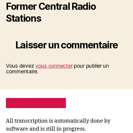
Former Central Radio
Stations
Laisser un commentaire
Vous devez
vous connecter
pour publier un
commentaire.
PRIVACY POLICY
SITE MAP
All transcription is automatically done by
software and is still in progress.