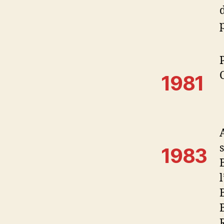
1981
1983