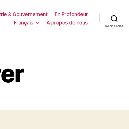
trie & Gouvernement
En Profondeur
Français
À propos de nous
Recherche
wer