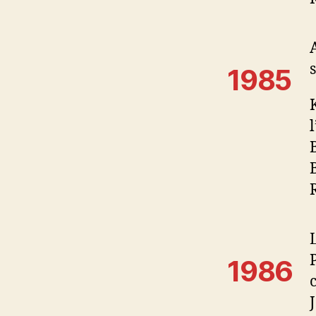
1985
1986