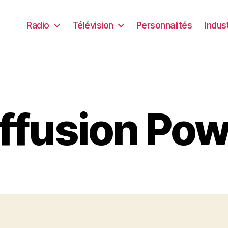
Radio
Télévision
Personnalités
Indus
ffusion Po