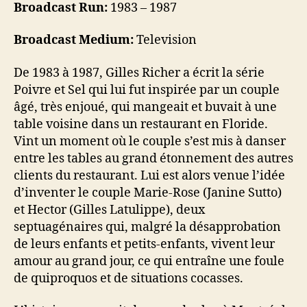
Broadcast Run:
1983 – 1987
Broadcast Medium:
Television
De 1983 à 1987, Gilles Richer a écrit la série
Poivre et Sel qui lui fut inspirée par un couple
âgé, très enjoué, qui mangeait et buvait à une
table voisine dans un restaurant en Floride.
Vint un moment où le couple s’est mis à danser
entre les tables au grand étonnement des autres
clients du restaurant. Lui est alors venue l’idée
d’inventer le couple Marie-Rose (Janine Sutto)
et Hector (Gilles Latulippe), deux
septuagénaires qui, malgré la désapprobation
de leurs enfants et petits-enfants, vivent leur
amour au grand jour, ce qui entraîne une foule
de quiproquos et de situations cocasses.