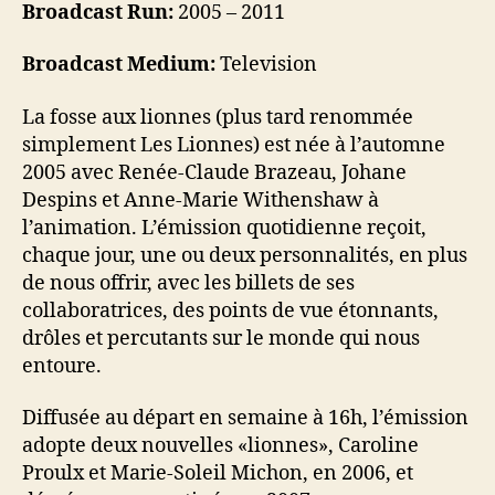
Broadcast Run:
2005 – 2011
Broadcast Medium:
Television
La fosse aux lionnes (plus tard renommée
simplement Les Lionnes) est née à l’automne
2005 avec Renée-Claude Brazeau, Johane
Despins et Anne-Marie Withenshaw à
l’animation. L’émission quotidienne reçoit,
chaque jour, une ou deux personnalités, en plus
de nous offrir, avec les billets de ses
collaboratrices, des points de vue étonnants,
drôles et percutants sur le monde qui nous
entoure.
Diffusée au départ en semaine à 16h, l’émission
adopte deux nouvelles «lionnes», Caroline
Proulx et Marie-Soleil Michon, en 2006, et