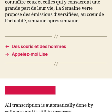
connaître ceux et celles qui y consacrent une
grande part de leur vie, La Semaine verte
propose des émissions diversifiées, au cœur de
l’actualité, semaine après semaine.
←
Des souris et des hommes
→
Appelez-moi Lise
PRIVACY POLICY
SITE MAP
All transcription is automatically done by