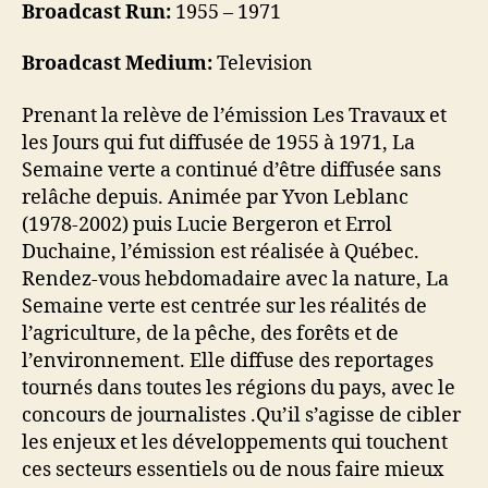
Broadcast Run:
1955 – 1971
Broadcast Medium:
Television
Prenant la relève de l’émission Les Travaux et
les Jours qui fut diffusée de 1955 à 1971, La
Semaine verte a continué d’être diffusée sans
relâche depuis. Animée par Yvon Leblanc
(1978-2002) puis Lucie Bergeron et Errol
Duchaine, l’émission est réalisée à Québec.
Rendez-vous hebdomadaire avec la nature, La
Semaine verte est centrée sur les réalités de
l’agriculture, de la pêche, des forêts et de
l’environnement. Elle diffuse des reportages
tournés dans toutes les régions du pays, avec le
concours de journalistes .Qu’il s’agisse de cibler
les enjeux et les développements qui touchent
ces secteurs essentiels ou de nous faire mieux