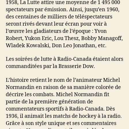
1958, La Lutte attire une moyenne de 1 495 000
spectateurs par émission. Ainsi, jusqu’en 1960,
des centaines de milliers de téléspectateurs
seront rivés devant leur écran pour voir à
l’œuvre les gladiateurs de l’époque : Yvon
Robert, Yukon Eric, Lou Thesz, Bobby Managoff,
Wladek Kowalski, Don Leo Jonathan, etc.
Les soirées de lutte à Radio-Canada étaient alors
commanditées par la Brasserie Dow.
L’histoire retient le nom de l’animateur Michel
Normandin en raison de sa manière colorée de
décrire les combats. Michel Normandin fit
partie de la première génération de
commentateurs sportifs à Radio-Canada. Dès
1936, il animait les matchs de hockey à la radio.
Grâce à son style unique et ses commentaires