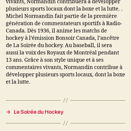
vivants, Normandin contribuera à développer
plusieurs sports locaux dont la boxe et la lutte. .
Michel Normandin fait partie de la première
génération de commentateurs sportifs à Radio-
Canada. Dès 1936, il anime les matchs de
hockey à l’émission Bonsoir Canada, l’ancêtre
de La Soirée du hockey. Au baseball, il sera
aussi la voix des Royaux de Montréal pendant
13 ans. Grâce à son style unique et à ses
commentaires vivants, Normandin contribue à
développer plusieurs sports locaux, dont la boxe
et la lutte.
→
Le Soirée du Hockey