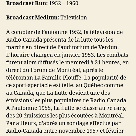
Broadcast Run:
1952 – 1960
Broadcast Medium:
Television
À compter de l’automne 1952, la télévision de
Radio-Canada présenta de la lutte tous les
mardis en direct de l’auditorium de Verdun.
L’horaire changea en janvier 1953. Les combats
furent alors diffusés le mercredi à 21 heures, en
direct du Forum de Montréal, après le
téléroman La Famille Plouffe. La popularité de
ce sport-spectacle est telle, au Québec comme
au Canada, que La Lutte devient une des
émissions les plus populaires de Radio-Canada.
À l’automne 1955, La Lutte se classe au 7e rang
des 20 émissions les plus écoutées à Montréal.
Par ailleurs, d’après un sondage effectué par
Radio-Canada entre novembre 1957 et février