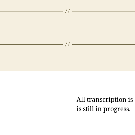
All transcription i
is still in progress.