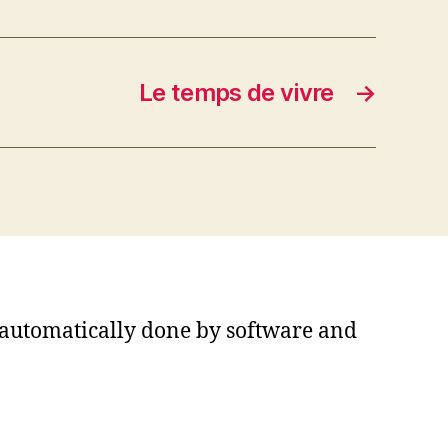
Le temps de vivre
→
s automatically done by software and